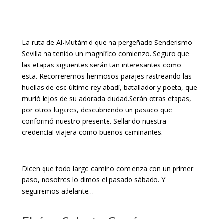
La ruta de Al-Mutámid que ha pergeñado Senderismo
Sevilla ha tenido un magnífico comienzo. Seguro que
las etapas siguientes serán tan interesantes como
esta. Recorreremos hermosos parajes rastreando las
huellas de ese último rey abadí, batallador y poeta, que
murió lejos de su adorada ciudad.Serán otras etapas,
por otros lugares, descubriendo un pasado que
conformó nuestro presente. Sellando nuestra
credencial viajera como buenos caminantes.
Dicen que todo largo camino comienza con un primer
paso, nosotros lo dimos el pasado sábado. Y
seguiremos adelante…