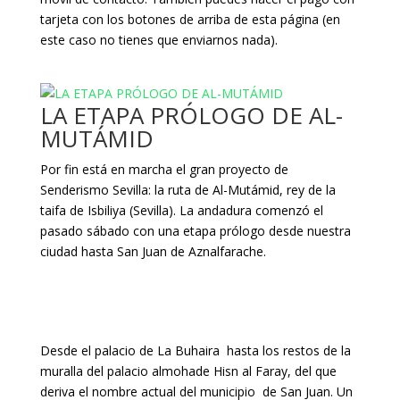
tarjeta con los botones de arriba de esta página (en
este caso no tienes que enviarnos nada).
LA ETAPA PRÓLOGO DE AL-
MUTÁMID
Por fin está en marcha el gran proyecto de
Senderismo Sevilla: la ruta de Al-Mutámid, rey de la
taifa de Isbiliya (Sevilla). La andadura comenzó el
pasado sábado con una etapa prólogo desde nuestra
ciudad hasta San Juan de Aznalfarache.
Desde el palacio de La Buhaira hasta los restos de la
muralla del palacio almohade Hisn al Faray, del que
deriva el nombre actual del municipio de San Juan. Un