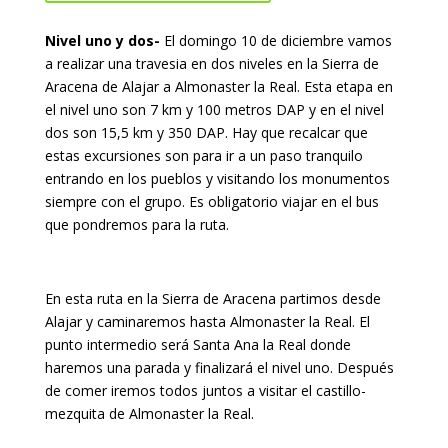
Nivel uno y dos-
El domingo 10 de diciembre vamos
a realizar una travesia en dos niveles en la Sierra de
Aracena de Alajar a Almonaster la Real. Esta etapa en
el nivel uno son 7 km y 100 metros DAP y en el nivel
dos son 15,5 km y 350 DAP. Hay que recalcar que
estas excursiones son para ir a un paso tranquilo
entrando en los pueblos y visitando los monumentos
siempre con el grupo. Es obligatorio viajar en el bus
que pondremos para la ruta.
En esta ruta en la Sierra de Aracena partimos desde
Alajar y caminaremos hasta Almonaster la Real. El
punto intermedio será Santa Ana la Real donde
haremos una parada y finalizará el nivel uno. Después
de comer iremos todos juntos a visitar el castillo-
mezquita de Almonaster la Real.