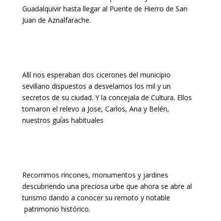
Guadalquivir hasta llegar al Puente de Hierro de San
Juan de Aznalfarache.
Allí nos esperaban dos cicerones del municipio
sevillano dispuestos a desvelarnos los mil y un
secretos de su ciudad. Y la concejala de Cultura. Ellos
tomaron el relevo a Jose, Carlos, Ana y Belén,
nuestros guías habituales
Recorrimos rincones, monumentos y jardines
descubriendo una preciosa urbe que ahora se abre al
turismo dando a conocer su remoto y notable
patrimonio histórico.