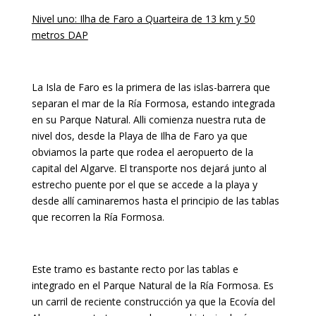
Nivel uno: Ilha de Faro a Quarteira de 13 km y 50
metros DAP
La Isla de Faro es la primera de las islas-barrera que
separan el mar de la Ría Formosa, estando integrada
en su Parque Natural. Alli comienza nuestra ruta de
nivel dos, desde la Playa de Ilha de Faro ya que
obviamos la parte que rodea el aeropuerto de la
capital del Algarve. El transporte nos dejará junto al
estrecho puente por el que se accede a la playa y
desde allí caminaremos hasta el principio de las tablas
que recorren la Ría Formosa.
Este tramo es bastante recto por las tablas e
integrado en el Parque Natural de la Ría Formosa. Es
un carril de reciente construcción ya que la Ecovía del