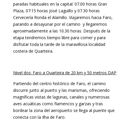
paradas habituales en la capital: 07.00 horas Gran
Plaza, 07:15 horas José Laguillo y 07.30 horas
Cervecería Ronda el Alamillo. Viajaremos hacia Faro,
parando a desayunar por el camino y llegaremos
aproximadamente a las 10.30 horas. Después de la
etapa tendremos tiempo libre para comer y para
disfrutar toda la tarde de la maravillosa localidad
costera de Quarteira.
Nivel dos: Faro a Quarteira de 20 km y 50 metros DAP
Partiendo del centro histórico de
Faro
, el camino
discurre junto al puerto y las marismas, ofreciendo
magníficas vistas de lagunas, canales y numerosas
aves acuáticas como flamencos y garzas y tras
bordear la zona del aeropuerto se llega al puente que
conecta con la
Ilha de Faro.