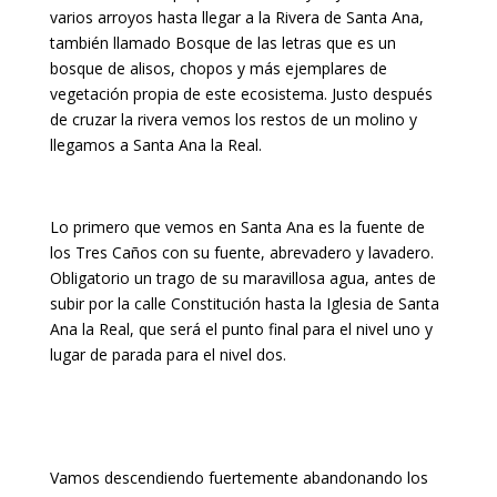
varios arroyos hasta llegar a la Rivera de Santa Ana,
también llamado Bosque de las letras que es un
bosque de alisos, chopos y más ejemplares de
vegetación propia de este ecosistema. Justo después
de cruzar la rivera vemos los restos de un molino y
llegamos a Santa Ana la Real.
Lo primero que vemos en Santa Ana es la fuente de
los Tres Caños con su fuente, abrevadero y lavadero.
Obligatorio un trago de su maravillosa agua, antes de
subir por la calle Constitución hasta la Iglesia de Santa
Ana la Real, que será el punto final para el nivel uno y
lugar de parada para el nivel dos.
Vamos descendiendo fuertemente abandonando los