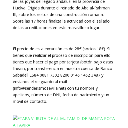
de las joyas del legado andalusí en la provincia de
Huelva. Erigida durante el reinado de Abd al-Rahman
III, sobre los restos de una construcción romana.
Sobre las 17 horas finaliza la actividad con el sellado
de las acreditaciones en este maravilloso lugar.
El precio de esta excursión es de 28€ (socios 18€). Si
tienes que realizar el proceso de inscripción para ello
tienes que hacer el pago por tarjeta (botón bajo estas
líneas), por transferencia en nuestra cuenta de Banco
Sabadell ES84 0081 7302 8200 0146 1452 3487 y
envíanos el resguardo al mail
(info@senderismosevilla.net) con tu nombre y
apellidos, número de DNI, fecha de nacimiento y un
móvil de contacto.