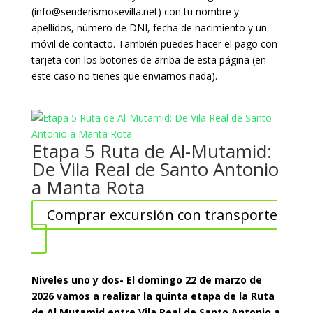
(info@senderismosevilla.net) con tu nombre y
apellidos, número de DNI, fecha de nacimiento y un
móvil de contacto. También puedes hacer el pago con
tarjeta con los botones de arriba de esta página (en
este caso no tienes que enviarnos nada).
Etapa 5 Ruta de Al-Mutamid:
De Vila Real de Santo Antonio
a Manta Rota
Comprar excursión con transporte
Niveles uno y dos- El domingo 22 de marzo de
2026 vamos a realizar la quinta etapa de la Ruta
de Al Mutamid entre Vila Real de Santo Antonio a