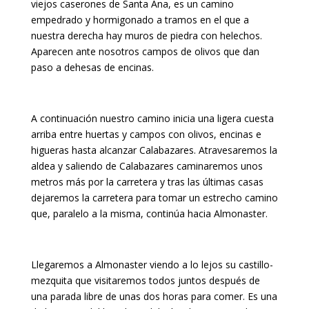
viejos caserones de Santa Ana, es un camino
empedrado y hormigonado a tramos en el que a
nuestra derecha hay muros de piedra con helechos.
Aparecen ante nosotros campos de olivos que dan
paso a dehesas de encinas.
A continuación nuestro camino inicia una ligera cuesta
arriba entre huertas y campos con olivos, encinas e
higueras hasta alcanzar Calabazares. Atravesaremos la
aldea y saliendo de Calabazares caminaremos unos
metros más por la carretera y tras las últimas casas
dejaremos la carretera para tomar un estrecho camino
que, paralelo a la misma, continúa hacia Almonaster.
Llegaremos a Almonaster viendo a lo lejos su castillo-
mezquita que visitaremos todos juntos después de
una parada libre de unas dos horas para comer. Es una