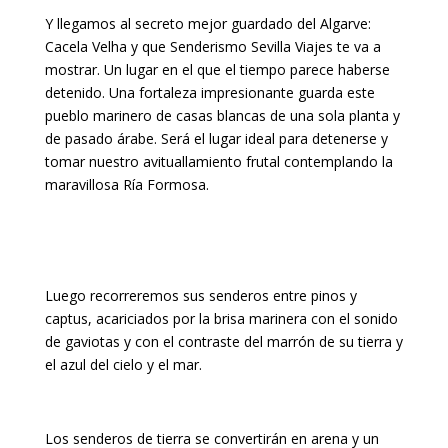
Y llegamos al secreto mejor guardado del Algarve:
Cacela Velha y que Senderismo Sevilla Viajes te va a
mostrar. Un lugar en el que el tiempo parece haberse
detenido. Una fortaleza impresionante guarda este
pueblo marinero de casas blancas de una sola planta y
de pasado árabe. Será el lugar ideal para detenerse y
tomar nuestro avituallamiento frutal contemplando la
maravillosa Ría Formosa.
Luego recorreremos sus senderos entre pinos y
captus, acariciados por la brisa marinera con el sonido
de gaviotas y con el contraste del marrón de su tierra y
el azul del cielo y el mar.
Los senderos de tierra se convertirán en arena y un