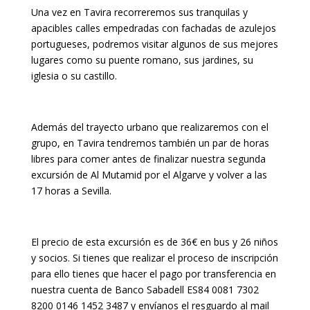
Una vez en Tavira recorreremos sus tranquilas y
apacibles calles empedradas con fachadas de azulejos
portugueses, podremos visitar algunos de sus mejores
lugares como su puente romano, sus jardines, su
iglesia o su castillo.
Además del trayecto urbano que realizaremos con el
grupo, en Tavira tendremos también un par de horas
libres para comer antes de finalizar nuestra segunda
excursión de Al Mutamid por el Algarve y volver a las
17 horas a Sevilla.
El precio de esta excursión es de 36€ en bus y 26 niños
y socios. Si tienes que realizar el proceso de inscripción
para ello tienes que hacer el pago por transferencia en
nuestra cuenta de Banco Sabadell ES84 0081 7302
8200 0146 1452 3487 y envíanos el resguardo al mail