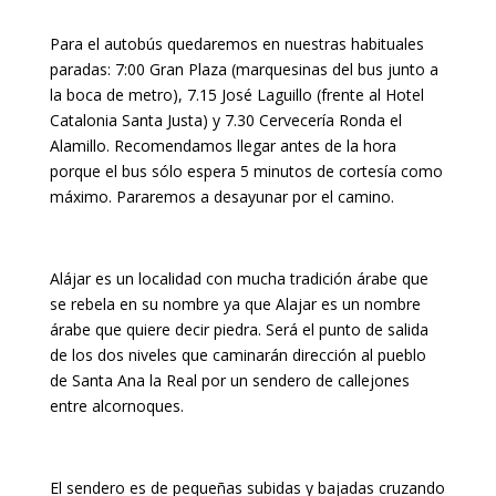
Para el autobús quedaremos en nuestras habituales
paradas: 7:00 Gran Plaza (marquesinas del bus junto a
la boca de metro), 7.15 José Laguillo (frente al Hotel
Catalonia Santa Justa) y 7.30 Cervecería Ronda el
Alamillo. Recomendamos llegar antes de la hora
porque el bus sólo espera 5 minutos de cortesía como
máximo. Pararemos a desayunar por el camino.
Alájar es un localidad con mucha tradición árabe que
se rebela en su nombre ya que Alajar es un nombre
árabe que quiere decir piedra. Será el punto de salida
de los dos niveles que caminarán dirección al pueblo
de Santa Ana la Real por un sendero de callejones
entre alcornoques.
El sendero es de pequeñas subidas y bajadas cruzando