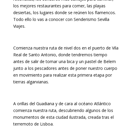
los mejores restaurantes para comer, las playas
desiertas, los lugares donde se reúnen los flamencos.
Todo ello lo vas a conocer con Senderismo Sevilla
Viajes.
Comienza nuestra ruta de nivel dos en el puerto de Vila
Real de Santo Antonio, donde tendremos tiempo
antes de salir de tomar una bica y un pastel de Belem
junto a los pescadores antes de poner nuestro cuerpo
en movimiento para realizar esta primera etapa por
tierras algarvianas.
A orillas del Guadiana y de cara al océano Atlántico
comienza nuestra ruta, descubriendo algunos de los
monumentos de esta ciudad ilustrada, creada tras el
terremoto de Lisboa.