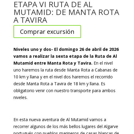
ETAPA VI RUTA DE AL
MUTAMID: DE MANTA ROTA
A TAVIRA
Comprar excursión
Niveles uno y dos- El domingo 26 de abril de 2026
vamos a realizar la sexta etapa de la Ruta de Al
Mutamid entre Manta Rota y Tavira.
En el nivel
uno haremos la ruta desde Manta Rota a Cabanas de
10 km y llana y en el nivel dos haremos el recorrido
desde Manta Rota a Tavira de 18 km y llana. Es
obligatorio venir con nuestro transporte para ambos
niveles.
En esta nueva aventura de Al Mutamid vamos a
recorrer algunos de los más bellos lugares del Algarve
portugués con pueblos marineros de casas blancas de