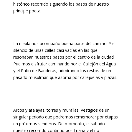
histórico recorrido siguiendo los pasos de nuestro
príncipe poeta.
La niebla nos acompañó buena parte del camino. Y el
silencio de unas calles casi vacías en las que
resonaban nuestros pasos por el centro de la ciudad.
Pudimos disfrutar caminando por el Callejón del Agua
y el Patio de Banderas, admirando los restos de un
pasado musulmán que asoma por callejuelas y plazas.
Arcos y atalayas; torres y murallas. Vestigios de un
singular periodo que podremos rememorar por etapas
en próximos senderos. De momento, el sábado
nuestro recorrido continuó por Triana y el río