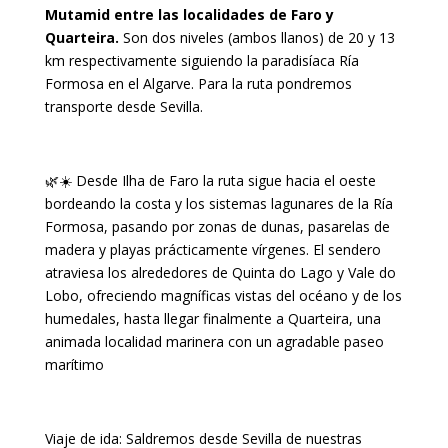
Mutamid entre las localidades de Faro y
Quarteira.
Son dos niveles (ambos llanos) de 20 y 13
km respectivamente siguiendo la paradisíaca Ría
Formosa en el Algarve. Para la ruta pondremos
transporte desde Sevilla.
🌿☀️ Desde Ilha de Faro la ruta sigue hacia el oeste
bordeando la costa y los sistemas lagunares de la Ría
Formosa, pasando por zonas de dunas, pasarelas de
madera y playas prácticamente vírgenes. El sendero
atraviesa los alrededores de Quinta do Lago y Vale do
Lobo, ofreciendo magníficas vistas del océano y de los
humedales, hasta llegar finalmente a Quarteira, una
animada localidad marinera con un agradable paseo
marítimo
Viaje de ida: Saldremos desde Sevilla de nuestras