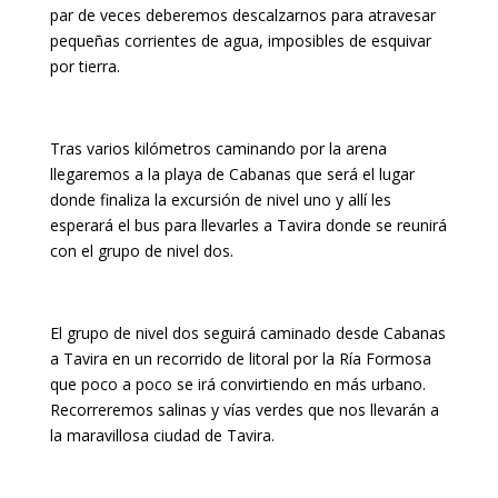
par de veces deberemos descalzarnos para atravesar
pequeñas corrientes de agua, imposibles de esquivar
por tierra.
Tras varios kilómetros caminando por la arena
llegaremos a la playa de Cabanas que será el lugar
donde finaliza la excursión de nivel uno y allí les
esperará el bus para llevarles a Tavira donde se reunirá
con el grupo de nivel dos.
El grupo de nivel dos seguirá caminado desde Cabanas
a Tavira en un recorrido de litoral por la Ría Formosa
que poco a poco se irá convirtiendo en más urbano.
Recorreremos salinas y vías verdes que nos llevarán a
la maravillosa ciudad de Tavira.