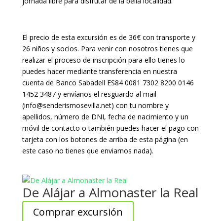
jornada libre para disfrutar de la bella localidad.
El precio de esta excursión es de 36€ con transporte y
26 niños y socios. Para venir con nosotros tienes que
realizar el proceso de inscripción para ello tienes lo
puedes hacer mediante transferencia en nuestra
cuenta de Banco Sabadell ES84 0081 7302 8200 0146
1452 3487 y envíanos el resguardo al mail
(info@senderismosevilla.net) con tu nombre y
apellidos, número de DNI, fecha de nacimiento y un
móvil de contacto o también puedes hacer el pago con
tarjeta con los botones de arriba de esta página (en
este caso no tienes que enviarnos nada).
De Alájar a Almonaster la Real
Comprar excursión