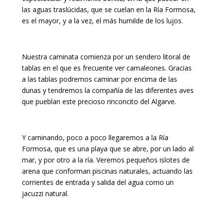
las aguas traslúcidas, que se cuelan en la Ría Formosa,
es el mayor, y a la vez, el más humilde de los lujos.
Nuestra caminata comienza por un sendero litoral de
tablas en el que es frecuente ver camaleones. Gracias
a las tablas podremos caminar por encima de las
dunas y tendremos la compañía de las diferentes aves
que pueblan este precioso rinconcito del Algarve.
Y caminando, poco a poco llegaremos a la Ría
Formosa, que es una playa que se abre, por un lado al
mar, y por otro a la ría. Veremos pequeños islotes de
arena que conforman piscinas naturales, actuando las
corrientes de entrada y salida del agua como un
jacuzzi natural.