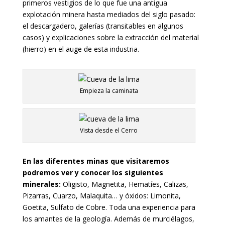
primeros vestigios de lo que fue una antigua
explotación minera hasta mediados del siglo pasado:
el descargadero, galerías (transitables en algunos
casos) y explicaciones sobre la extracción del material
(hierro) en el auge de esta industria.
Empieza la caminata
Vista desde el Cerro
En las diferentes minas que visitaremos
podremos ver y conocer los siguientes
minerales:
Oligisto, Magnetita, Hematíes, Calizas,
Pizarras, Cuarzo, Malaquita… y óxidos: Limonita,
Goetita, Sulfato de Cobre. Toda una experiencia para
los amantes de la geología. Además de murciélagos,