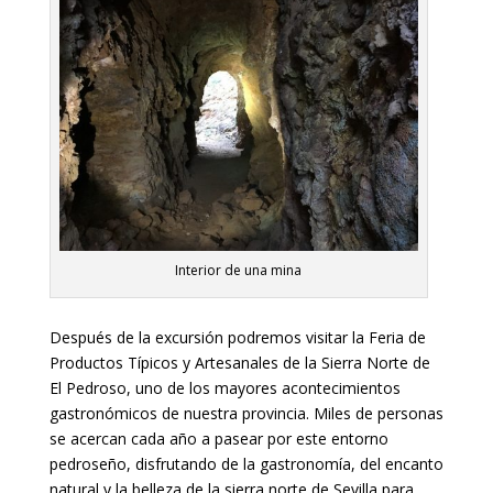
Interior de una mina
Después de la excursión podremos visitar la Feria de
Productos Típicos y Artesanales de la Sierra Norte de
El Pedroso, uno de los mayores acontecimientos
gastronómicos de nuestra provincia. Miles de personas
se acercan cada año a pasear por este entorno
pedroseño, disfrutando de la gastronomía, del encanto
natural y la belleza de la sierra norte de Sevilla para