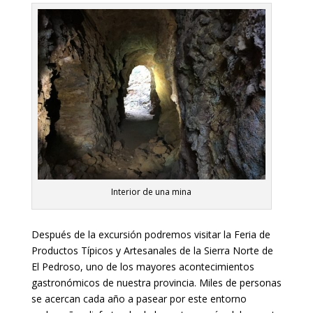
Interior de una mina
Después de la excursión podremos visitar la Feria de
Productos Típicos y Artesanales de la Sierra Norte de
El Pedroso, uno de los mayores acontecimientos
gastronómicos de nuestra provincia. Miles de personas
se acercan cada año a pasear por este entorno