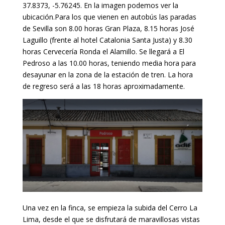
37.8373, -5.76245. En la imagen podemos ver la
ubicación.
Para los que vienen en autobús las paradas
de Sevilla son 8.00 horas Gran Plaza, 8.15 horas José
Laguillo (frente al hotel Catalonia Santa Justa) y 8.30
horas Cervecería Ronda el Alamillo. Se llegará a El
Pedroso a las 10.00 horas, teniendo media hora para
desayunar en la zona de la estación de tren. La hora
de regreso será a las 18 horas aproximadamente.
Una vez en la finca, se empieza la subida del Cerro La
Lima, desde el que se disfrutará de maravillosas vistas