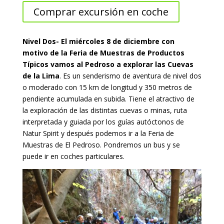
Comprar excursión en coche
Nivel Dos- El miércoles 8 de diciembre con
motivo de la Feria de Muestras de Productos
Típicos vamos al Pedroso a explorar las Cuevas
de la Lima
. Es un senderismo de aventura de nivel dos
o moderado con 15 km de longitud y 350 metros de
pendiente acumulada en subida. Tiene el atractivo de
la exploración de las distintas cuevas o minas, ruta
interpretada y guiada por los guías autóctonos de
Natur Spirit y después podemos ir a la Feria de
Muestras de El Pedroso. Pondremos un bus y se
puede ir en coches particulares.