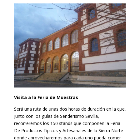
Visita a la Feria de Muestras
Será una ruta de unas dos horas de duración en la que,
junto con los guías de Senderismo Sevilla,
recorreremos los 150 stands que componen la Feria
De Productos Típicos y Artesanales de la Sierra Norte
donde aprovecharemos para cada uno pueda comer