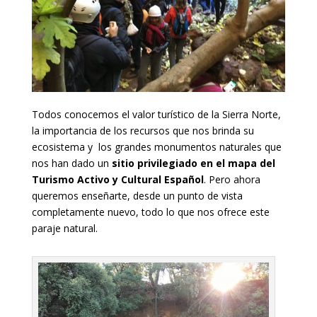
Todos conocemos el valor turístico de la Sierra Norte,
la importancia de los recursos que nos brinda su
ecosistema y los grandes monumentos naturales que
nos han dado un
sitio privilegiado en el mapa del
Turismo Activo y Cultural Español
. Pero ahora
queremos enseñarte, desde un punto de vista
completamente nuevo, todo lo que nos ofrece este
paraje natural.