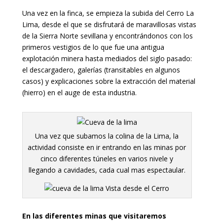
Una vez en la finca, se empieza la subida del Cerro La
Lima, desde el que se disfrutará de maravillosas vistas
de la Sierra Norte sevillana y encontrándonos con los
primeros vestigios de lo que fue una antigua
explotación minera hasta mediados del siglo pasado:
el descargadero, galerías (transitables en algunos
casos) y explicaciones sobre la extracción del material
(hierro) en el auge de esta industria.
Una vez que subamos la colina de la Lima, la
actividad consiste en ir entrando en las minas por
cinco diferentes túneles en varios nivele y
llegando a cavidades, cada cual mas espectaular.
Vista desde el Cerro
En las diferentes minas que visitaremos