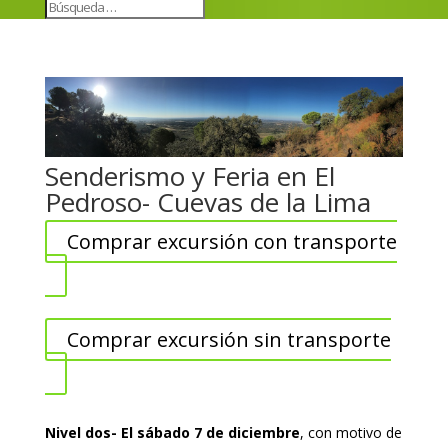
Senderismo y Feria en El
Pedroso- Cuevas de la Lima
Comprar excursión con transporte
Comprar excursión sin transporte
Nivel dos- El sábado 7 de diciembre
, con motivo de