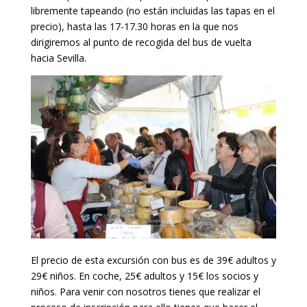
libremente tapeando (no están incluidas las tapas en el
precio), hasta las 17-17.30 horas en la que nos
dirigiremos al punto de recogida del bus de vuelta
hacia Sevilla.
El precio de esta excursión con bus es de 39€ adultos y
29€ niños. En coche, 25€ adultos y 15€ los socios y
niños. Para venir con nosotros tienes que realizar el