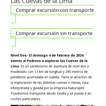
Las Cuevas de la Lima
Comprar excursión con transporte
Comprar excursión sin transporte
Nivel Dos- El domingo 4 de febrero de 2024
vamos al Pedroso a explorar las Cuevas de la
Lima
. Es un senderismo de aventura de nivel dos o
moderado con 13 km de longitud y 290 metros de
pendiente acumulada en subida. Tiene el atractivo de
la exploración de las distintas cuevas o minas, ruta
interpretada y guiada por la empresa Naturspirit.
Pondremos transporte desde Sevilla y se puede ir en
coches particulares.