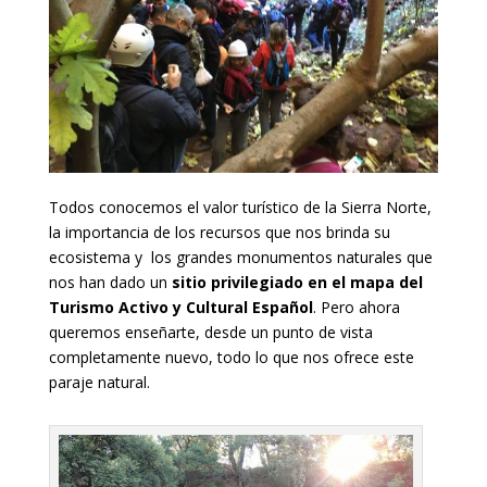
Todos conocemos el valor turístico de la Sierra Norte,
la importancia de los recursos que nos brinda su
ecosistema y los grandes monumentos naturales que
nos han dado un
sitio privilegiado en el mapa del
Turismo Activo y Cultural Español
. Pero ahora
queremos enseñarte, desde un punto de vista
completamente nuevo, todo lo que nos ofrece este
paraje natural.