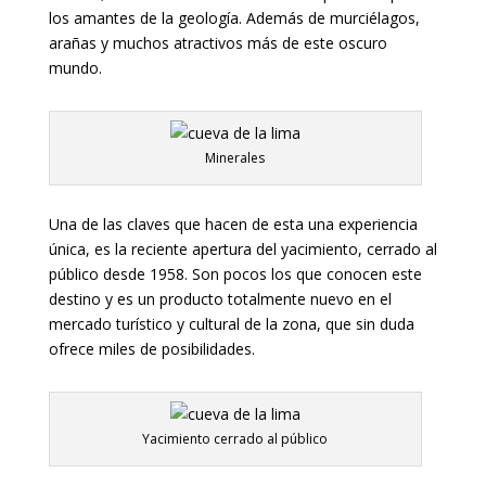
los amantes de la geología. Además de murciélagos,
arañas y muchos atractivos más de este oscuro
mundo.
Minerales
Una de las claves que hacen de esta una experiencia
única, es la reciente apertura del yacimiento, cerrado al
público desde 1958. Son pocos los que conocen este
destino y es un producto totalmente nuevo en el
mercado turístico y cultural de la zona, que sin duda
ofrece miles de posibilidades.
Yacimiento cerrado al público