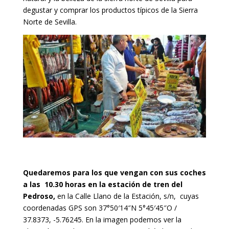
degustar y comprar los productos típicos de la Sierra
Norte de Sevilla.
Quedaremos para los que vengan con sus coches
a las 10.30 horas en la estación de tren del
Pedroso,
en la Calle Llano de la Estación, s/n, cuyas
coordenadas GPS son 37°50′14″N 5°45′45″O /
37.8373, -5.76245. En la imagen podemos ver la