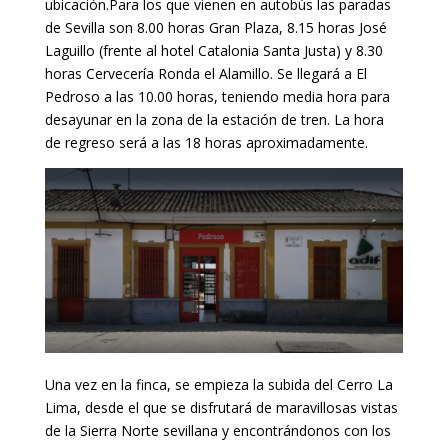
ubicación.
Para los que vienen en autobús las paradas
de Sevilla son 8.00 horas Gran Plaza, 8.15 horas José
Laguillo (frente al hotel Catalonia Santa Justa) y 8.30
horas Cervecería Ronda el Alamillo. Se llegará a El
Pedroso a las 10.00 horas, teniendo media hora para
desayunar en la zona de la estación de tren. La hora
de regreso será a las 18 horas aproximadamente.
Una vez en la finca, se empieza la subida del Cerro La
Lima, desde el que se disfrutará de maravillosas vistas
de la Sierra Norte sevillana y encontrándonos con los