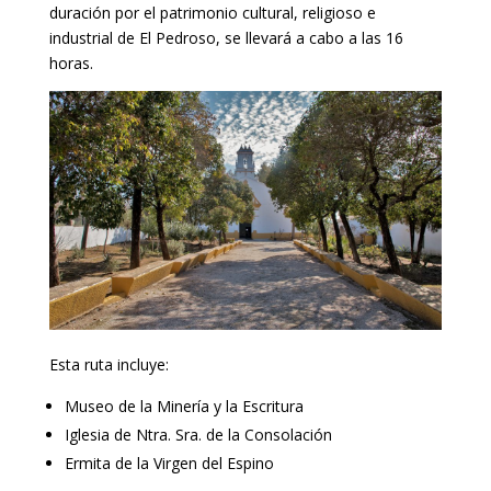
duración por el patrimonio cultural, religioso e
industrial de El Pedroso, se llevará a cabo a las 16
horas.
Esta ruta incluye:
Museo de la Minería y la Escritura
Iglesia de Ntra. Sra. de la Consolación
Ermita de la Virgen del Espino