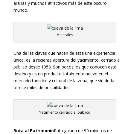
arañas y muchos atractivos más de este oscuro
mundo.
Minerales
Una de las claves que hacen de esta una experiencia
única, es la reciente apertura del yacimiento, cerrado al
público desde 1958. Son pocos los que conocen este
destino y es un producto totalmente nuevo en el
mercado turístico y cultural de la zona, que sin duda
ofrece miles de posibilidades.
Yacimiento cerrado al público
Ruta al Patrimonio
Ruta guiada de 90 minutos de