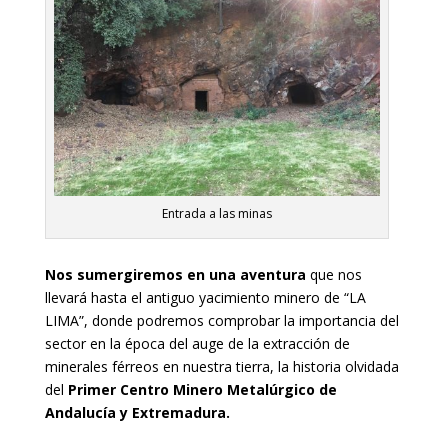
Entrada a las minas
Nos sumergiremos en una aventura
que nos
llevará hasta el antiguo yacimiento minero de “LA
LIMA”, donde podremos comprobar la importancia del
sector en la época del auge de la extracción de
minerales férreos en nuestra tierra, la historia olvidada
del
Primer Centro Minero Metalúrgico de
Andalucía y Extremadura.