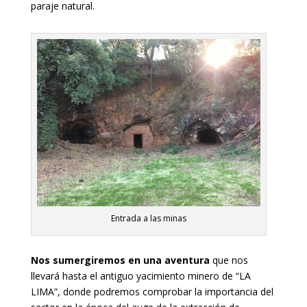
paraje natural.
Entrada a las minas
Nos sumergiremos en una aventura
que nos
llevará hasta el antiguo yacimiento minero de “LA
LIMA”, donde podremos comprobar la importancia del