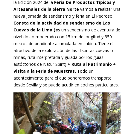
la Edición 2024 de la
Feria De Productos Típicos y
Artesanales de la Sierra Norte
vamos a realizar una
nueva jornada de senderismo y feria en El Pedroso.
Consta de la actividad de senderismo de Las
Cuevas de la Lima (e
s un senderismo de aventura de
nivel dos o moderado con 15 km de longitud y 350
metros de pendiente acumulada en subida. Tiene el
atractivo de la exploración de las distintas cuevas o
minas, ruta interpretada y guiada por los guías
autóctonos de Natur Spirit)
+ Ruta al Patrimonio +
Visita a la Feria de Muestras.
Todo un
acontecimiento para el que pondremos transporte
desde Sevilla y se puede acudir en coches particulares.