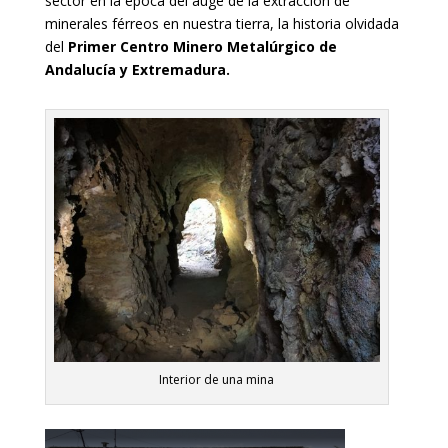
sector en la época del auge de la extracción de
minerales férreos en nuestra tierra, la historia olvidada
del
Primer Centro Minero Metalúrgico de
Andalucía y Extremadura.
Interior de una mina