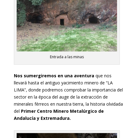
Entrada a las minas
Nos sumergiremos en una aventura
que nos
llevará hasta el antiguo yacimiento minero de “LA
LIMA”, donde podremos comprobar la importancia del
sector en la época del auge de la extracción de
minerales férreos en nuestra tierra, la historia olvidada
del
Primer Centro Minero Metalúrgico de
Andalucía y Extremadura.