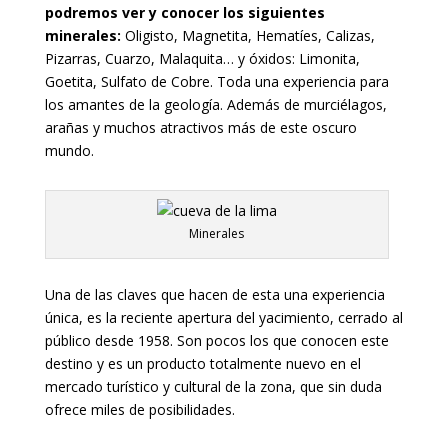
podremos ver y conocer los siguientes
minerales:
Oligisto, Magnetita, Hematíes, Calizas,
Pizarras, Cuarzo, Malaquita… y óxidos: Limonita,
Goetita, Sulfato de Cobre. Toda una experiencia para
los amantes de la geología. Además de murciélagos,
arañas y muchos atractivos más de este oscuro
mundo.
Minerales
Una de las claves que hacen de esta una experiencia
única, es la reciente apertura del yacimiento, cerrado al
público desde 1958. Son pocos los que conocen este
destino y es un producto totalmente nuevo en el
mercado turístico y cultural de la zona, que sin duda
ofrece miles de posibilidades.