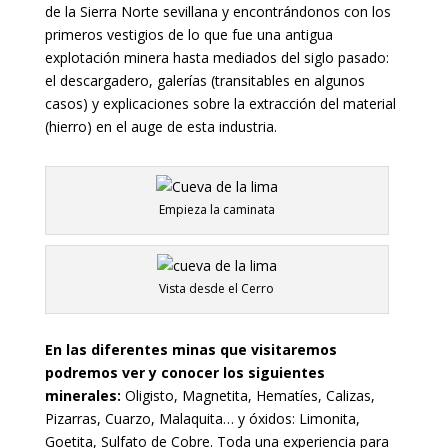
de la Sierra Norte sevillana y encontrándonos con los
primeros vestigios de lo que fue una antigua
explotación minera hasta mediados del siglo pasado:
el descargadero, galerías (transitables en algunos
casos) y explicaciones sobre la extracción del material
(hierro) en el auge de esta industria.
Empieza la caminata
Vista desde el Cerro
En las diferentes minas que visitaremos
podremos ver y conocer los siguientes
minerales:
Oligisto, Magnetita, Hematíes, Calizas,
Pizarras, Cuarzo, Malaquita… y óxidos: Limonita,
Goetita, Sulfato de Cobre. Toda una experiencia para