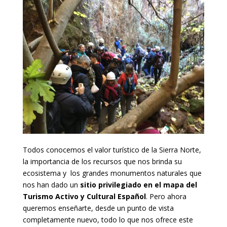
Todos conocemos el valor turístico de la Sierra Norte,
la importancia de los recursos que nos brinda su
ecosistema y los grandes monumentos naturales que
nos han dado un
sitio privilegiado en el mapa del
Turismo Activo y Cultural Español
. Pero ahora
queremos enseñarte, desde un punto de vista
completamente nuevo, todo lo que nos ofrece este