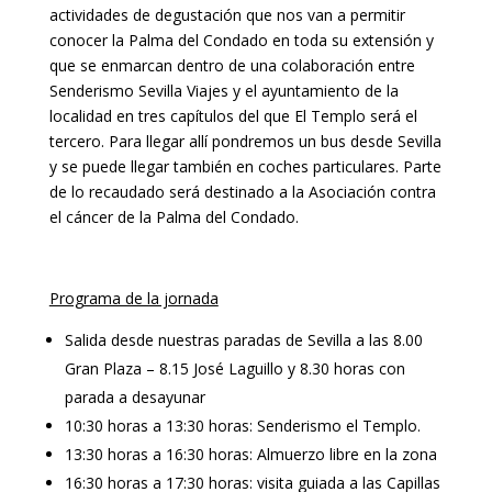
actividades de degustación que nos van a permitir
conocer la Palma del Condado en toda su extensión y
que se enmarcan dentro de una colaboración entre
Senderismo Sevilla Viajes y el ayuntamiento de la
localidad en tres capítulos del que El Templo será el
tercero. Para llegar allí pondremos un bus desde Sevilla
y se puede llegar también en coches particulares. Parte
de lo recaudado será destinado a la Asociación contra
el cáncer de la Palma del Condado.
Programa de la jornada
Salida desde nuestras paradas de Sevilla a las 8.00
Gran Plaza – 8.15 José Laguillo y 8.30 horas con
parada a desayunar
10:30 horas a 13:30 horas: Senderismo el Templo.
13:30 horas a 16:30 horas: Almuerzo libre en la zona
16:30 horas a 17:30 horas: visita guiada a las Capillas