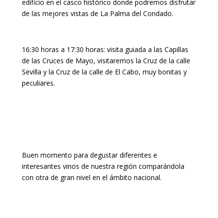
edificio en el casco histórico donde podremos disfrutar
de las mejores vistas de La Palma del Condado.
16:30 horas a 17:30 horas: visita guiada a las Capillas
de las Cruces de Mayo, visitaremos la Cruz de la calle
Sevilla y la Cruz de la calle de El Cabo, muy bonitas y
peculiares.
Buen momento para degustar diferentes e
interesantes vinos de nuestra región comparándola
con otra de gran nivel en el ámbito nacional.