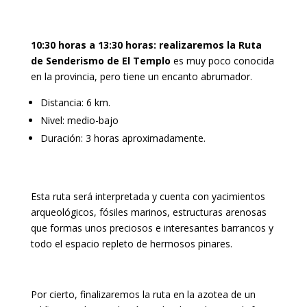
10:30 horas a 13:30 horas: realizaremos la Ruta
de Senderismo de El Templo
es muy poco conocida
en la provincia, pero tiene un encanto abrumador.
Distancia: 6 km.
Nivel: medio-bajo
Duración: 3 horas aproximadamente.
Esta ruta será interpretada y cuenta con yacimientos
arqueológicos, fósiles marinos, estructuras arenosas
que formas unos preciosos e interesantes barrancos y
todo el espacio repleto de hermosos pinares.
Por cierto, finalizaremos la ruta en la azotea de un