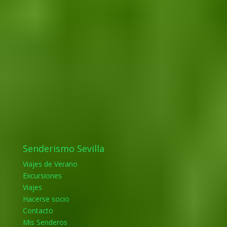
Senderismo Sevilla
Viajes de Verano
Excursiones
Viajes
Hacerse socio
Contacto
Mis Senderos