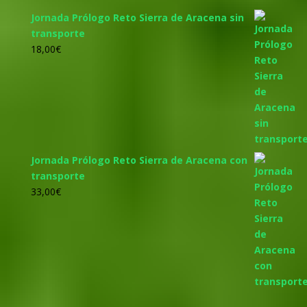
Jornada Prólogo Reto Sierra de Aracena sin
transporte
18,00
€
Jornada Prólogo Reto Sierra de Aracena con
transporte
33,00
€