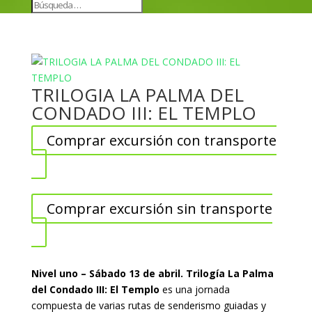
TRILOGIA LA PALMA DEL
CONDADO III: EL TEMPLO
Comprar excursión con transporte
Comprar excursión sin transporte
Nivel uno – Sábado 13 de abril. Trilogía La Palma
del Condado III: El Templo
es una jornada
compuesta de varias rutas de senderismo guiadas y