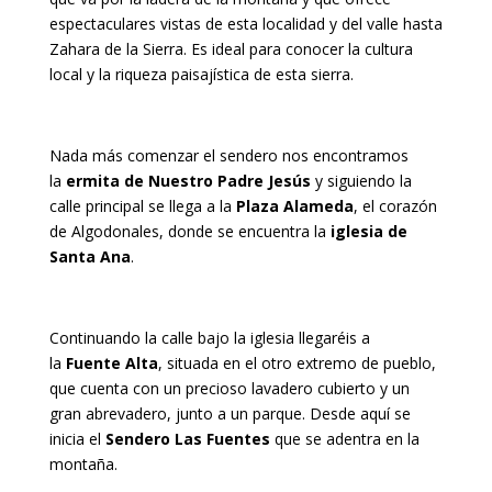
espectaculares vistas de esta localidad y del valle hasta
Zahara de la Sierra. Es ideal para conocer la cultura
local y la riqueza paisajística de esta sierra.
Nada más comenzar el sendero nos encontramos
la
ermita de Nuestro Padre Jesús
y siguiendo la
calle principal se llega a la
Plaza Alameda
, el corazón
de Algodonales, donde se encuentra la
iglesia de
Santa Ana
.
Continuando la calle bajo la iglesia llegaréis a
la
Fuente Alta
, situada en el otro extremo de pueblo,
que cuenta con un precioso lavadero cubierto y un
gran abrevadero, junto a un parque. Desde aquí se
inicia el
Sendero Las Fuentes
que se adentra en la
montaña.