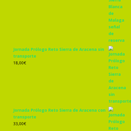
Jornada Prólogo Reto Sierra de Aracena sin
transporte
18,00
€
Jornada Prólogo Reto Sierra de Aracena con
transporte
33,00
€