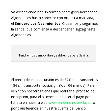
Va ascendiendo por un terreno pedregoso bordeando
Algodonales hasta conectar con otra ruta marcada,
el
Sendero Los Nacimientos
. Cruzamos y seguimos
la senda, que comienza a descender en zigzag hasta
Algodonales.
Tendremos tiempo libre y saldremos para Sevilla.
El precio de esta excursión es de 32€ con transporte y
18€ sin transporte (socios y niños 10€ menos). Para
venir con nosotros tienes que realizar el proceso de
inscripción, para ello tienes que hacer el pago por
tarjeta en nuestra web
www.senderismosevilla.net
o
por transferencia en nuestra cuenta del Banco