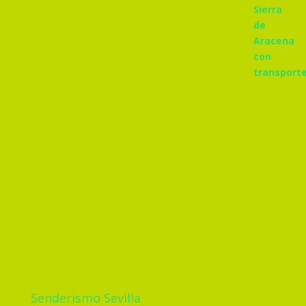
Senderismo Sevilla