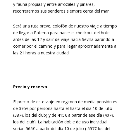
y fauna propias y entre arrozales y pinares,
recorreremos sus senderos siempre cerca del mar.
Será una ruta breve, colofón de nuestro viaje a tiempo
de llegar a Paterna para hacer el checkout del hotel
antes de las 12 y salir de viaje hacia Sevilla parando a
comer por el camino y para llegar aproximadamente a
las 21 horas a nuestra ciudad.
Precio y reserva.
El precio de este viaje en régimen de media pensión es
de 395€ por persona hasta el hasta el día 10 de julio
(387€ los del club) y de 415€ a partir de ese día (407€
los del club). La habitación doble de uso individual
serían 565€ a partir del día 10 de julio ( 557€ los del