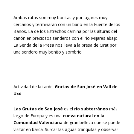
Ambas rutas son muy bonitas y por lugares muy
cercanos y terminarán con un baño en la Fuente de los
Baños. La de los Estrechos camina por las alturas del
cañón en preciosos senderos con el río Mijares abajo.
La Senda de la Presa nos lleva a la presa de Cirat por
una sendero muy bonito y sombrío.
Actividad de la tarde:
Grutas de San José en Vall de
Uxó
Las Grutas de San José
es el
río subterráneo
más
largo de Europa y es una
cueva natural en la
Comunidad Valenciana
de gran belleza que se puede
visitar en barca. Surcar las aguas tranquilas y observar