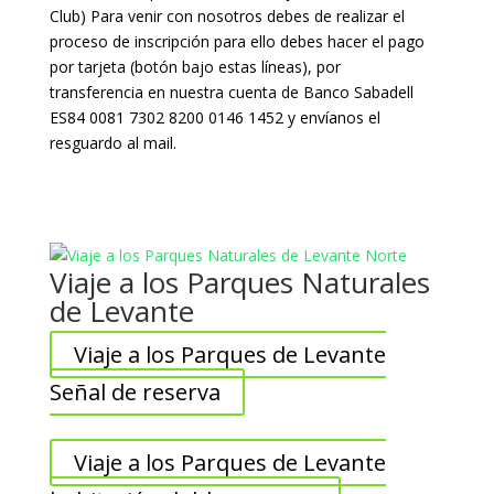
Club) Para venir con nosotros debes de realizar el
proceso de inscripción para ello debes hacer el pago
por tarjeta (botón bajo estas líneas), por
transferencia
en nuestra cuenta de Banco Sabadell
ES84 0081 7302 8200 0146 1452 y envíanos el
resguardo al mail.
Viaje a los Parques Naturales
de Levante
Viaje a los Parques de Levante
Señal de reserva
Viaje a los Parques de Levante