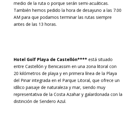
medio de la ruta o porque serán semi-acuáticas.
También hemos pedido la hora de desayuno a las 7.00
AM para que podamos terminar las rutas siempre
antes de las 13 horas.
Hotel Golf Playa de Castellón****
está situado
entre Castellón y Benicassim en una zona litoral con
20 kilómetros de playa y en primera línea de la Playa
del Pinar integrada en el Parque Litoral, que ofrece un
idílico paisaje de naturaleza y mar, siendo muy
representativa de la Costa Azahar y galardonada con la
distinción de Sendero Azul.