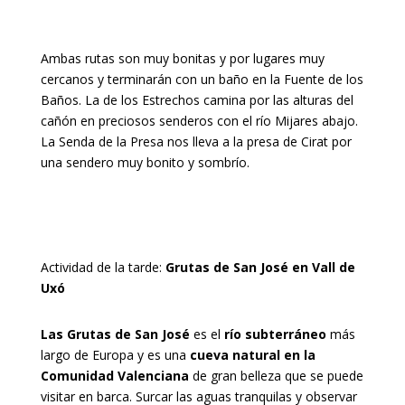
Ambas rutas son muy bonitas y por lugares muy
cercanos y terminarán con un baño en la Fuente de los
Baños. La de los Estrechos camina por las alturas del
cañón en preciosos senderos con el río Mijares abajo.
La Senda de la Presa nos lleva a la presa de Cirat por
una sendero muy bonito y sombrío.
Actividad de la tarde:
Grutas de San José en Vall de
Uxó
Las Grutas de San José
es el
río subterráneo
más
largo de Europa y es una
cueva natural en la
Comunidad Valenciana
de gran belleza que se puede
visitar en barca. Surcar las aguas tranquilas y observar