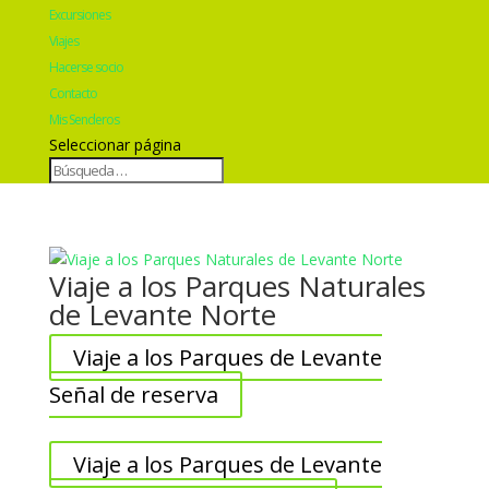
Excursiones
Viajes
Hacerse socio
Contacto
Mis Senderos
Seleccionar página
Viaje a los Parques Naturales
de Levante Norte
Viaje a los Parques de Levante
Señal de reserva
Viaje a los Parques de Levante