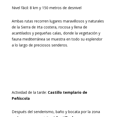
Nivel fácil: 8 km y 150 metros de desnivel
Ambas rutas recorren lugares maravillosos y naturales
de la Sierra de Irta costera, rocosa y llena de
acantilados y pequeñas calas, donde la vegetación y
fauna mediterránea se muestra en todo su esplendor
a lo largo de preciosos senderos.
Actividad de la tarde:
Castillo templario de
Peñíscola
Después del senderismo, baño y bocata por la zona