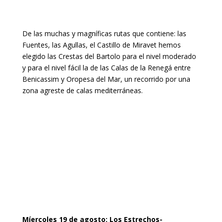
De las muchas y magníficas rutas que contiene: las
Fuentes, las Agullas, el Castillo de Miravet hemos
elegido las Crestas del Bartolo para el nivel moderado
y para el nivel fácil la de las Calas de la Renegá entre
Benicassim y Oropesa del Mar, un recorrido por una
zona agreste de calas mediterráneas.
Míercoles 19 de agosto: Los Estrechos-