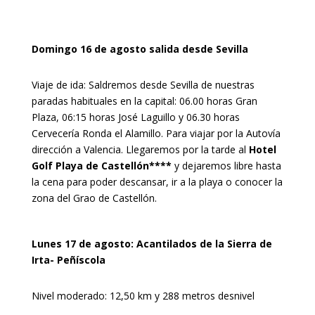
Domingo 16 de agosto salida desde Sevilla
Viaje de ida: Saldremos desde Sevilla de nuestras
paradas habituales en la capital: 06.00 horas Gran
Plaza, 06:15 horas José Laguillo y 06.30 horas
Cervecería Ronda el Alamillo. Para viajar por la Autovía
dirección a Valencia. Llegaremos por la tarde al
Hotel
Golf Playa de Castellón****
y dejaremos libre hasta
la cena para poder descansar, ir a la playa o conocer la
zona del Grao de Castellón.
Lunes 17 de agosto: Acantilados de la Sierra de
Irta- Peñíscola
Nivel moderado: 12,50 km y 288 metros desnivel