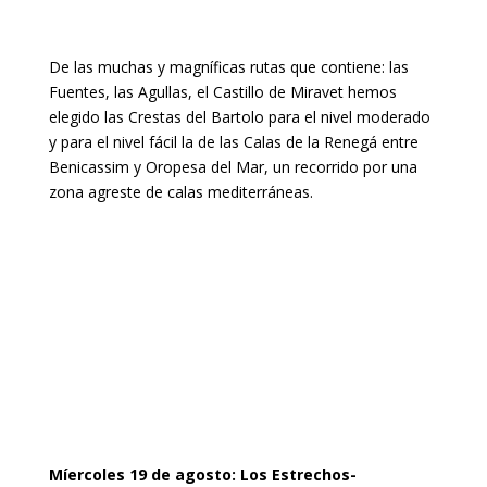
De las muchas y magníficas rutas que contiene: las
Fuentes, las Agullas, el Castillo de Miravet hemos
elegido las Crestas del Bartolo para el nivel moderado
y para el nivel fácil la de las Calas de la Renegá entre
Benicassim y Oropesa del Mar, un recorrido por una
zona agreste de calas mediterráneas.
Míercoles 19 de agosto: Los Estrechos-