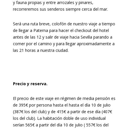
y fauna propias y entre arrozales y pinares,
recorreremos sus senderos siempre cerca del mar.
Será una ruta breve, colofón de nuestro viaje a tiempo
de llegar a Paterna para hacer el checkout del hotel
antes de las 12 y salir de viaje hacia Sevilla parando a
comer por el camino y para llegar aproximadamente a
las 21 horas a nuestra ciudad.
Precio y reserva.
El precio de este viaje en régimen de media pensión es
de 395€ por persona hasta el hasta el día 10 de julio
(387€ los del club) y de 415€ a partir de ese día (407€
los del club). La habitación doble de uso individual
serían 565€ a partir del día 10 de julio ( 557€ los del