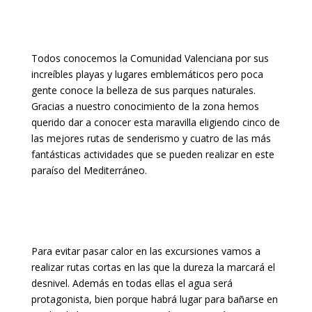
Todos conocemos la Comunidad Valenciana por sus
increíbles playas y lugares emblemáticos pero poca
gente conoce la belleza de sus parques naturales.
Gracias a nuestro conocimiento de la zona hemos
querido dar a conocer esta maravilla eligiendo cinco de
las mejores rutas de senderismo y cuatro de las más
fantásticas actividades que se pueden realizar en este
paraíso del Mediterráneo.
Para evitar pasar calor en las excursiones vamos a
realizar rutas cortas en las que la dureza la marcará el
desnivel. Además en todas ellas el agua será
protagonista, bien porque habrá lugar para bañarse en