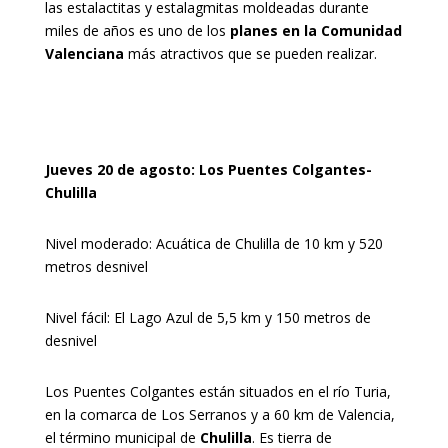
las estalactitas y estalagmitas moldeadas durante
miles de años es uno de los
planes en la Comunidad
Valenciana
más atractivos que se pueden realizar.
Jueves 20 de agosto: Los Puentes Colgantes-
Chulilla
Nivel moderado: Acuática de Chulilla de 10 km y 520
metros desnivel
Nivel fácil: El Lago Azul de 5,5 km y 150 metros de
desnivel
Los Puentes Colgantes están situados en el río Turia,
en la comarca de Los Serranos y a 60 km de Valencia,
el término municipal de
Chulilla
. Es tierra de