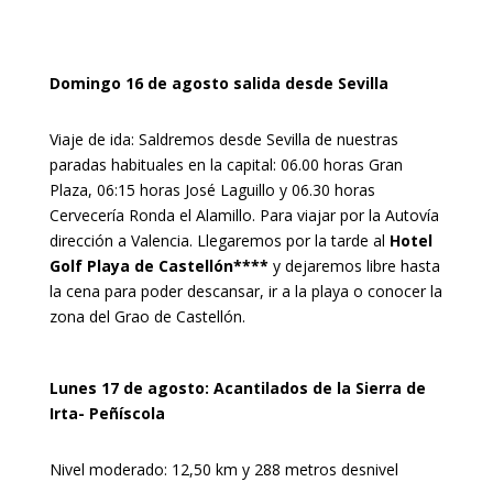
Domingo 16 de agosto salida desde Sevilla
Viaje de ida: Saldremos desde Sevilla de nuestras
paradas habituales en la capital: 06.00 horas Gran
Plaza, 06:15 horas José Laguillo y 06.30 horas
Cervecería Ronda el Alamillo. Para viajar por la Autovía
dirección a Valencia. Llegaremos por la tarde al
Hotel
Golf Playa de Castellón****
y dejaremos libre hasta
la cena para poder descansar, ir a la playa o conocer la
zona del Grao de Castellón.
Lunes 17 de agosto: Acantilados de la Sierra de
Irta- Peñíscola
Nivel moderado: 12,50 km y 288 metros desnivel