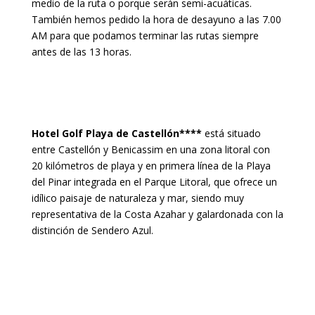
medio de la ruta o porque serán semi-acuáticas.
También hemos pedido la hora de desayuno a las 7.00
AM para que podamos terminar las rutas siempre
antes de las 13 horas.
Hotel Golf Playa de Castellón****
está situado
entre Castellón y Benicassim en una zona litoral con
20 kilómetros de playa y en primera línea de la Playa
del Pinar integrada en el Parque Litoral, que ofrece un
idílico paisaje de naturaleza y mar, siendo muy
representativa de la Costa Azahar y galardonada con la
distinción de Sendero Azul.