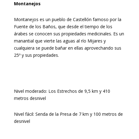
Montanejos
Montanejos es un pueblo de Castellón famoso por la
Fuente de los Baños, que desde el tiempo de los
árabes se conocen sus propiedades medicinales. Es un
manantial que vierte las aguas al río Mijares y
cualquiera se puede bañar en ellas aprovechando sus
25º y sus propiedades.
Nivel moderado: Los Estrechos de 9,5 km y 410
metros desnivel
Nivel fácil: Senda de la Presa de 7 km y 100 metros de
desnivel