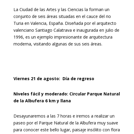
La Ciudad de las Artes y las Ciencias la forman un
conjunto de seis áreas situadas en el cauce del rio
Turia en Valencia, España. Diseñada por el arquitecto
valenciano Santiago Calatrava e inaugurada en julio de
1996, es un ejemplo impresionante de arquitectura
moderna, visitando algunas de sus seis áreas.
Viernes 21 de agosto: Día de regreso
Niveles fácil y moderado: Circular Parque Natural
de la Albufera 6 km y llana
Desayunaremos a las 7 horas e iremos a realizar un
paseo por el Parque Natural de la Albufera muy suave
para conocer este bello lugar, paisaje insólito con flora