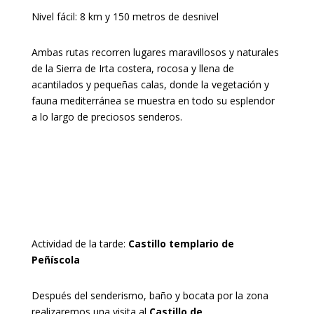
Nivel fácil: 8 km y 150 metros de desnivel
Ambas rutas recorren lugares maravillosos y naturales
de la Sierra de Irta costera, rocosa y llena de
acantilados y pequeñas calas, donde la vegetación y
fauna mediterránea se muestra en todo su esplendor
a lo largo de preciosos senderos.
Actividad de la tarde:
Castillo templario de
Peñíscola
Después del senderismo, baño y bocata por la zona
realizaremos una visita al
Castillo de