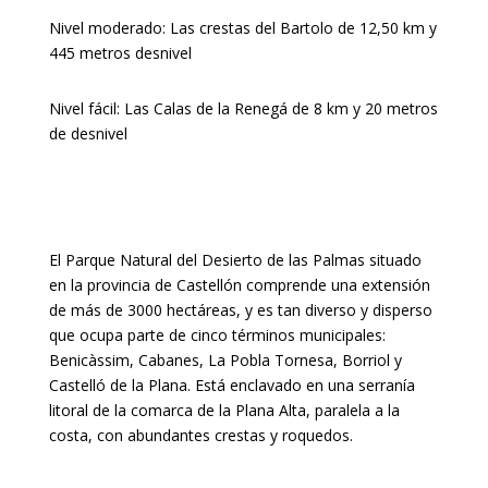
Nivel moderado: Las crestas del Bartolo de 12,50 km y
445 metros desnivel
Nivel fácil: Las Calas de la Renegá de 8 km y 20 metros
de desnivel
El Parque Natural del Desierto de las Palmas situado
en la provincia de Castellón comprende una extensión
de más de 3000 hectáreas, y es tan diverso y disperso
que ocupa parte de cinco términos municipales:
Benicàssim, Cabanes, La Pobla Tornesa, Borriol y
Castelló de la Plana. Está enclavado en una serranía
litoral de la comarca de la Plana Alta, paralela a la
costa, con abundantes crestas y roquedos.