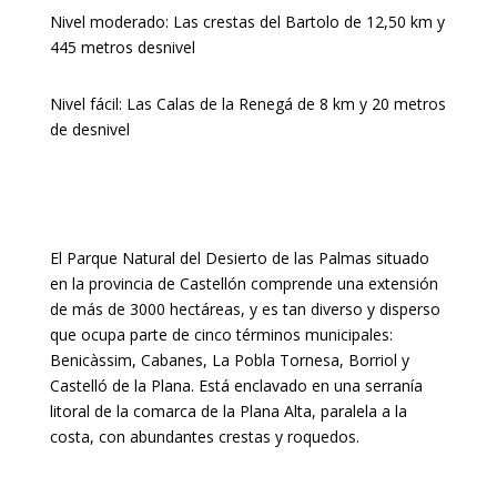
Nivel moderado: Las crestas del Bartolo de 12,50 km y
445 metros desnivel
Nivel fácil: Las Calas de la Renegá de 8 km y 20 metros
de desnivel
El Parque Natural del Desierto de las Palmas situado
en la provincia de Castellón comprende una extensión
de más de 3000 hectáreas, y es tan diverso y disperso
que ocupa parte de cinco términos municipales:
Benicàssim, Cabanes, La Pobla Tornesa, Borriol y
Castelló de la Plana. Está enclavado en una serranía
litoral de la comarca de la Plana Alta, paralela a la
costa, con abundantes crestas y roquedos.