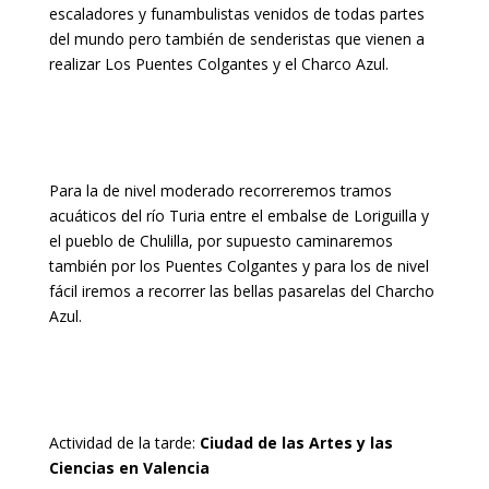
escaladores y funambulistas venidos de todas partes
del mundo pero también de senderistas que vienen a
realizar Los Puentes Colgantes y el Charco Azul.
Para la de nivel moderado recorreremos tramos
acuáticos del río Turia entre el embalse de Loriguilla y
el pueblo de Chulilla, por supuesto caminaremos
también por los Puentes Colgantes y para los de nivel
fácil iremos a recorrer las bellas pasarelas del Charcho
Azul.
Actividad de la tarde:
Ciudad de las Artes y las
Ciencias en Valencia