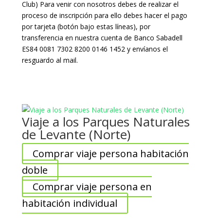
Club) Para venir con nosotros debes de realizar el
proceso de inscripción para ello debes hacer el pago
por tarjeta (botón bajo estas líneas), por
transferencia
en nuestra cuenta de Banco Sabadell
ES84 0081 7302 8200 0146 1452 y envíanos el
resguardo al mail.
Viaje a los Parques Naturales
de Levante (Norte)
Comprar viaje persona habitación
doble
Comprar viaje persona en
habitación individual