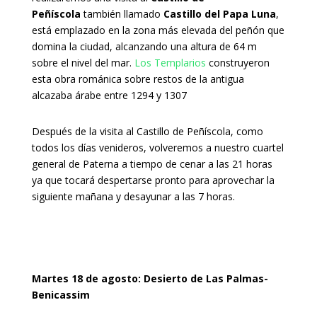
Peñíscola
también llamado
Castillo del Papa Luna
,
está emplazado en la zona más elevada del peñón que
domina la ciudad, alcanzando una altura de 64 m
sobre el nivel del mar.
Los Templarios
construyeron
esta obra románica sobre restos de la antigua
alcazaba árabe entre 1294 y 1307
Después de la visita al Castillo de Peñíscola, como
todos los días venideros, volveremos a nuestro cuartel
general de Paterna a tiempo de cenar a las 21 horas
ya que tocará despertarse pronto para aprovechar la
siguiente mañana y desayunar a las 7 horas.
Martes 18 de agosto: Desierto de Las Palmas-
Benicassim