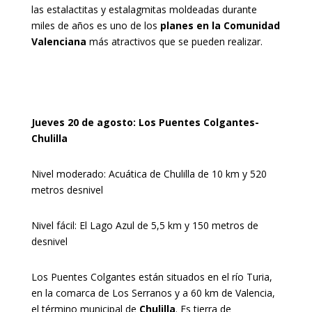
las estalactitas y estalagmitas moldeadas durante
miles de años es uno de los
planes en la Comunidad
Valenciana
más atractivos que se pueden realizar.
Jueves 20 de agosto: Los Puentes Colgantes-
Chulilla
Nivel moderado: Acuática de Chulilla de 10 km y 520
metros desnivel
Nivel fácil: El Lago Azul de 5,5 km y 150 metros de
desnivel
Los Puentes Colgantes están situados en el río Turia,
en la comarca de Los Serranos y a 60 km de Valencia,
el término municipal de
Chulilla
. Es tierra de