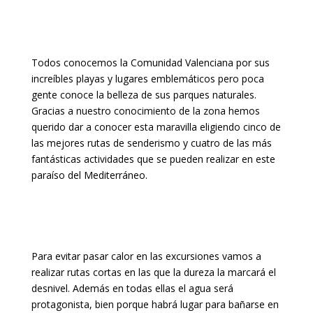
Todos conocemos la Comunidad Valenciana por sus
increíbles playas y lugares emblemáticos pero poca
gente conoce la belleza de sus parques naturales.
Gracias a nuestro conocimiento de la zona hemos
querido dar a conocer esta maravilla eligiendo cinco de
las mejores rutas de senderismo y cuatro de las más
fantásticas actividades que se pueden realizar en este
paraíso del Mediterráneo.
Para evitar pasar calor en las excursiones vamos a
realizar rutas cortas en las que la dureza la marcará el
desnivel. Además en todas ellas el agua será
protagonista, bien porque habrá lugar para bañarse en