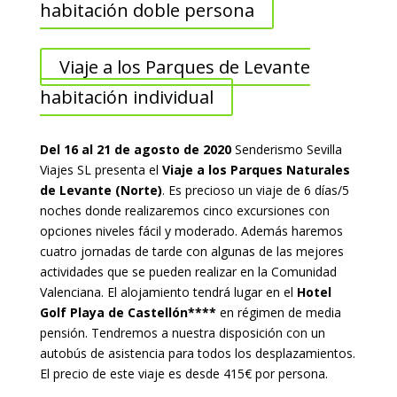
habitación doble persona
Viaje a los Parques de Levante
habitación individual
Del 16 al 21 de agosto de 2020
Senderismo Sevilla
Viajes SL presenta el
Viaje a los Parques Naturales
de Levante (Norte)
. Es precioso un viaje de 6 días/5
noches donde realizaremos cinco excursiones con
opciones niveles fácil y moderado. Además haremos
cuatro jornadas de tarde con algunas de las mejores
actividades que se pueden realizar en la Comunidad
Valenciana. El alojamiento tendrá lugar en el
Hotel
Golf Playa de Castellón****
en régimen de media
pensión. Tendremos a nuestra disposición con un
autobús de asistencia para todos los desplazamientos.
El precio de este viaje es desde 415€ por persona.