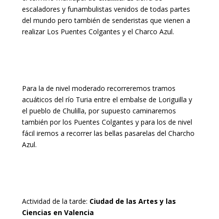
escaladores y funambulistas venidos de todas partes
del mundo pero también de senderistas que vienen a
realizar Los Puentes Colgantes y el Charco Azul.
Para la de nivel moderado recorreremos tramos
acuáticos del río Turia entre el embalse de Loriguilla y
el pueblo de Chulilla, por supuesto caminaremos
también por los Puentes Colgantes y para los de nivel
fácil iremos a recorrer las bellas pasarelas del Charcho
Azul.
Actividad de la tarde:
Ciudad de las Artes y las
Ciencias en Valencia