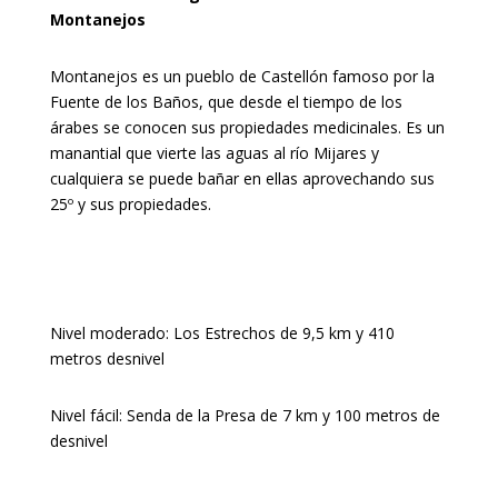
Montanejos
Montanejos es un pueblo de Castellón famoso por la
Fuente de los Baños, que desde el tiempo de los
árabes se conocen sus propiedades medicinales. Es un
manantial que vierte las aguas al río Mijares y
cualquiera se puede bañar en ellas aprovechando sus
25º y sus propiedades.
Nivel moderado: Los Estrechos de 9,5 km y 410
metros desnivel
Nivel fácil: Senda de la Presa de 7 km y 100 metros de
desnivel