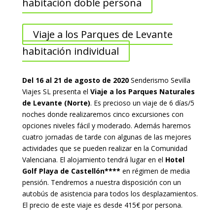
habitación doble persona
Viaje a los Parques de Levante
habitación individual
Del 16 al 21 de agosto de 2020
Senderismo Sevilla
Viajes SL presenta el
Viaje a los Parques Naturales
de Levante (Norte)
. Es precioso un viaje de 6 días/5
noches donde realizaremos cinco excursiones con
opciones niveles fácil y moderado. Además haremos
cuatro jornadas de tarde con algunas de las mejores
actividades que se pueden realizar en la Comunidad
Valenciana. El alojamiento tendrá lugar en el
Hotel
Golf Playa de Castellón****
en régimen de media
pensión. Tendremos a nuestra disposición con un
autobús de asistencia para todos los desplazamientos.
El precio de este viaje es desde 415€ por persona.