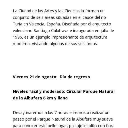
La Ciudad de las Artes y las Ciencias la forman un
conjunto de seis áreas situadas en el cauce del rio
Turia en Valencia, España. Diseñada por el arquitecto
valenciano Santiago Calatrava e inaugurada en julio de
1996, es un ejemplo impresionante de arquitectura
moderna, visitando algunas de sus seis áreas.
Viernes 21 de agosto: Día de regreso
Niveles fácil y moderado: Circular Parque Natural
de la Albufera 6 km y llana
Desayunaremos a las 7 horas e iremos a realizar un
paseo por el Parque Natural de la Albufera muy suave
para conocer este bello lugar, paisaje insólito con flora