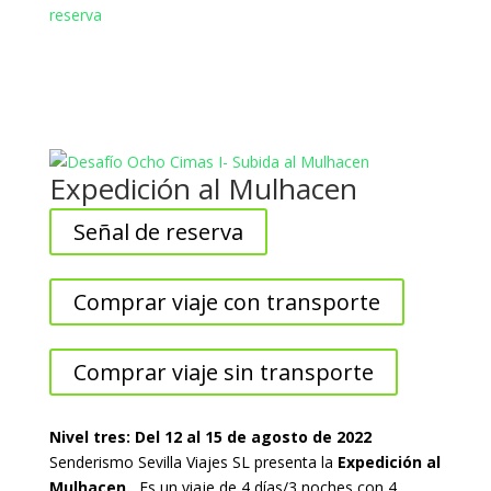
reserva
Expedición al Mulhacen
Señal de reserva
Comprar viaje con transporte
Comprar viaje sin transporte
Nivel tres: Del 12 al 15 de agosto de 2022
Senderismo Sevilla Viajes SL presenta la
Expedición al
Mulhacen.
Es un viaje de 4 días/3 noches con 4