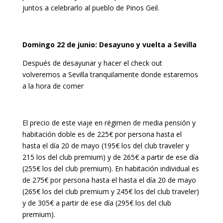
juntos a celebrarlo al pueblo de Pinos Geil.
Domingo 22 de junio: Desayuno y vuelta a Sevilla
Después de desayunar y hacer el check out
volveremos a Sevilla tranquilamente donde estaremos
a la hora de comer
El precio de este viaje en régimen de media pensión y
habitación doble es de 225€ por persona hasta el
hasta el día 20 de mayo (195€ los del club traveler y
215 los del club premium) y de 265€ a partir de ese día
(255€ los del club premium). En habitación individual es
de 275€ por persona hasta el hasta el día 20 de mayo
(265€ los del club premium y 245€ los del club traveler)
y de 305€ a partir de ese día (295€ los del club
premium).