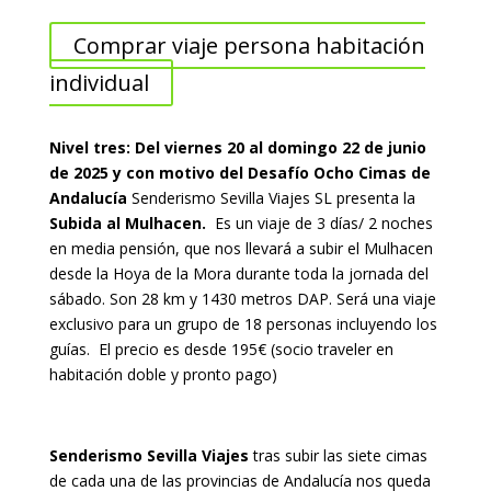
Comprar viaje persona habitación
individual
Nivel tres: Del viernes 20 al domingo 22 de junio
de 2025 y con motivo del Desafío Ocho Cimas de
Andalucía
Senderismo Sevilla Viajes SL presenta la
Subida al Mulhacen.
Es un viaje de 3 días/ 2 noches
en media pensión, que nos llevará a subir el Mulhacen
desde la Hoya de la Mora durante toda la jornada del
sábado. Son 28 km y 1430 metros DAP. Será una viaje
exclusivo para un grupo de 18 personas incluyendo los
guías. El precio es desde 195€ (socio traveler en
habitación doble y pronto pago)
Senderismo Sevilla Viajes
tras subir las siete cimas
de cada una de las provincias de Andalucía nos queda