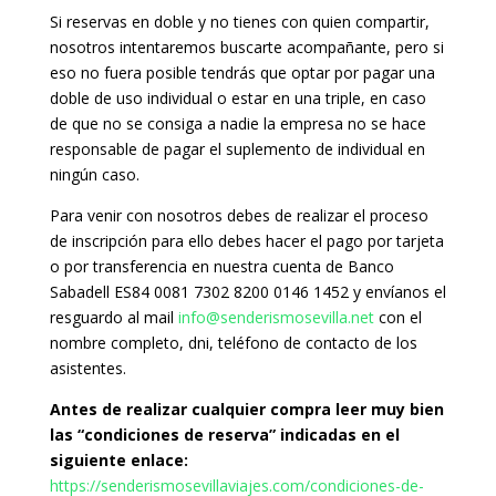
Si reservas en doble y no tienes con quien compartir,
nosotros intentaremos buscarte acompañante, pero si
eso no fuera posible tendrás que optar por pagar una
doble de uso individual o estar en una triple, en caso
de que no se consiga a nadie la empresa no se hace
responsable de pagar el suplemento de individual en
ningún caso.
Para venir con nosotros debes de realizar el proceso
de inscripción para ello debes hacer el pago por tarjeta
o por transferencia en nuestra cuenta de Banco
Sabadell ES84 0081 7302 8200 0146 1452 y envíanos el
resguardo al mail
info@senderismosevilla.net
con el
nombre completo, dni, teléfono de contacto de los
asistentes.
Antes de realizar cualquier compra leer muy bien
las “condiciones de reserva” indicadas en el
siguiente enlace:
https://senderismosevillaviajes.com/condiciones-de-