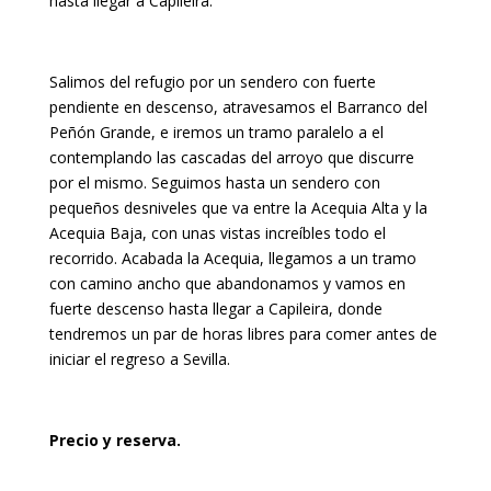
hasta llegar a Capileira.
Salimos del refugio por un sendero con fuerte
pendiente en descenso, atravesamos el Barranco del
Peñón Grande, e iremos un tramo paralelo a el
contemplando las cascadas del arroyo que discurre
por el mismo. Seguimos hasta un sendero con
pequeños desniveles que va entre la Acequia Alta y la
Acequia Baja, con unas vistas increíbles todo el
recorrido. Acabada la Acequia, llegamos a un tramo
con camino ancho que abandonamos y vamos en
fuerte descenso hasta llegar a Capileira, donde
tendremos un par de horas libres para comer antes de
iniciar el regreso a Sevilla.
Precio y reserva.