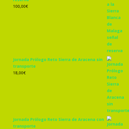
100,00
€
Jornada Prólogo Reto Sierra de Aracena sin
transporte
18,00
€
Jornada Prólogo Reto Sierra de Aracena con
transporte