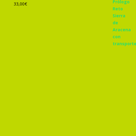
33,00
€