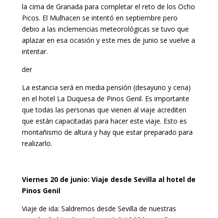
la cima de Granada para completar el reto de los Ocho
Picos. El Mulhacen se intentó en septiembre pero
debio a las inclemencias meteorológicas se tuvo que
aplazar en esa ocasión y este mes de junio se vuelve a
intentar.
der
La estancia será en media pensión (desayuno y cena)
en el hotel La Duquesa de Pinos Genil. Es importante
que todas las personas que vienen al viaje acrediten
que están capacitadas para hacer este viaje. Esto es
montañismo de altura y hay que estar preparado para
realizarlo.
Viernes 20 de junio: Viaje desde Sevilla al hotel de
Pinos Genil
Viaje de ida: Saldremos desde Sevilla de nuestras