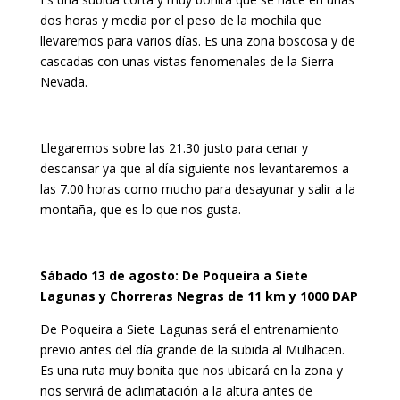
dos horas y media por el peso de la mochila que
llevaremos para varios días. Es una zona boscosa y de
cascadas con unas vistas fenomenales de la Sierra
Nevada.
Llegaremos sobre las 21.30 justo para cenar y
descansar ya que al día siguiente nos levantaremos a
las 7.00 horas como mucho para desayunar y salir a la
montaña, que es lo que nos gusta.
Sábado 13 de agosto: De Poqueira a Siete
Lagunas y Chorreras Negras de 11 km y 1000 DAP
De Poqueira a Siete Lagunas será el entrenamiento
previo antes del día grande de la subida al Mulhacen.
Es una ruta muy bonita que nos ubicará en la zona y
nos servirá de aclimatación a la altura antes de