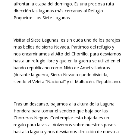
afrontar la etapa del domingo. Es una preciosa ruta
dirección las lagunas más cercanas al Refugio
Poqueira: Las Siete Lagunas.
Visitar el Siete Lagunas, es sin duda uno de los parajes
mas bellos de sierra Nevada. Partimos del refugio y
nos encaminamos al Alto del Chorrillo, para desviarnos
hasta un refugio libre y que en la guerra se utilizó en el
bando republicano como Nido de Ametralladoras.
(durante la guerra, Sierra Nevada quedo dividida,
siendo el Veleta “Nacional” y el Mulhacén, Republicano.
Tras un descanso, bajamos a la altura de la Laguna
Hondera para tomar el sendero que baja por las
Chorreras Negras. Contemplar esta bajada es un
regalo para la vista. Volvemos sobre nuestros pasos
hasta la laguna y nos desviamos dirección de nuevo al