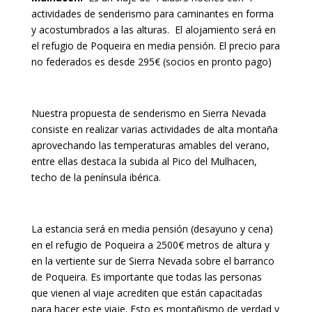
actividades de senderismo para caminantes en forma
y acostumbrados a las alturas. El alojamiento será en
el refugio de Poqueira en media pensión. El precio para
no federados es desde 295€ (socios en pronto pago)
Nuestra propuesta de senderismo en Sierra Nevada
consiste en realizar varias actividades de alta montaña
aprovechando las temperaturas amables del verano,
entre ellas destaca la subida al Pico del Mulhacen,
techo de la península ibérica.
La estancia será en media pensión (desayuno y cena)
en el refugio de Poqueira a 2500€ metros de altura y
en la vertiente sur de Sierra Nevada sobre el barranco
de Poqueira. Es importante que todas las personas
que vienen al viaje acrediten que están capacitadas
para hacer este viaje. Esto es montañismo de verdad y