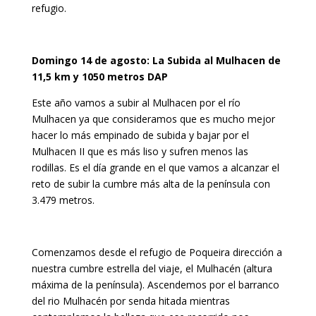
refugio.
Domingo 14 de agosto: La Subida al Mulhacen de
11,5 km y 1050 metros DAP
Este año vamos a subir al Mulhacen por el río
Mulhacen ya que consideramos que es mucho mejor
hacer lo más empinado de subida y bajar por el
Mulhacen II que es más liso y sufren menos las
rodillas. Es el día grande en el que vamos a alcanzar el
reto de subir la cumbre más alta de la península con
3.479 metros.
Comenzamos desde el refugio de Poqueira dirección a
nuestra cumbre estrella del viaje, el Mulhacén (altura
máxima de la península). Ascendemos por el barranco
del rio Mulhacén por senda hitada mientras