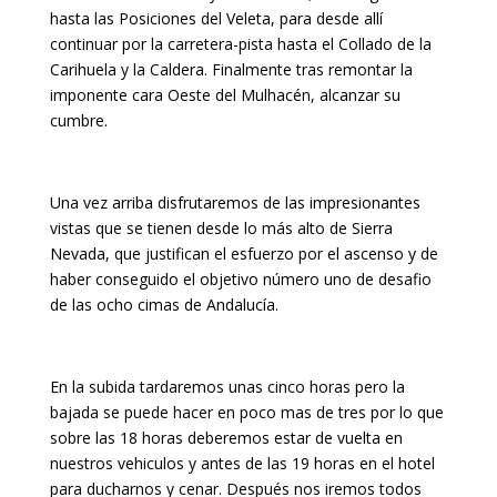
hasta las Posiciones del Veleta, para desde allí
continuar por la carretera-pista hasta el Collado de la
Carihuela y la Caldera. Finalmente tras remontar la
imponente cara Oeste del Mulhacén, alcanzar su
cumbre.
Una vez arriba disfrutaremos de las impresionantes
vistas que se tienen desde lo más alto de Sierra
Nevada, que justifican el esfuerzo por el ascenso y de
haber conseguido el objetivo número uno de desafio
de las ocho cimas de Andalucía.
En la subida tardaremos unas cinco horas pero la
bajada se puede hacer en poco mas de tres por lo que
sobre las 18 horas deberemos estar de vuelta en
nuestros vehiculos y antes de las 19 horas en el hotel
para ducharnos y cenar. Después nos iremos todos