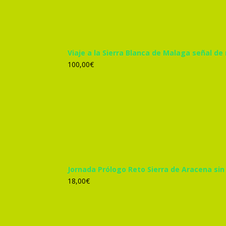
Viaje a la Sierra Blanca de Malaga señal de
100,00
€
Jornada Prólogo Reto Sierra de Aracena sin
18,00
€