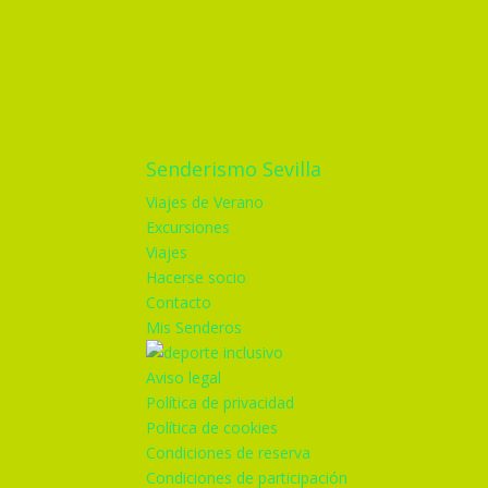
Senderismo Sevilla
Viajes de Verano
Excursiones
Viajes
Hacerse socio
Contacto
Mis Senderos
Aviso legal
Política de privacidad
Política de cookies
Condiciones de reserva
Condiciones de participación