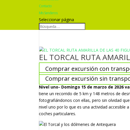
Contacto
Mis Senderos
Seleccionar página
EL TORCAL RUTA AMARIL
Comprar excursión con transp
Comprar excursión sin transp
Nivel uno- Domingo 15 de marzo de 2026 vamo
tiene un recorrido de 5 km y 148 metros de desn
fotografiándonos con ellas, pero sin olvidad qu
nivel uno por lo que es una actividad accesible 
coches particulares.