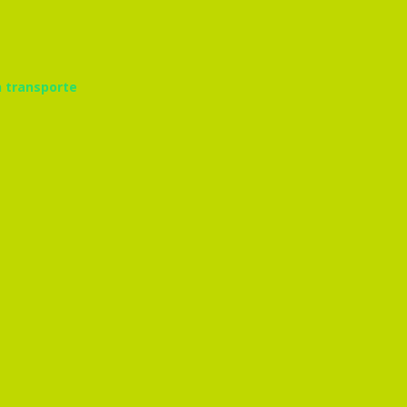
n transporte