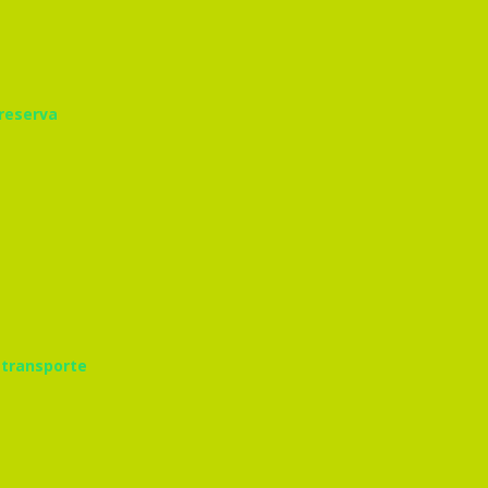
 reserva
 transporte