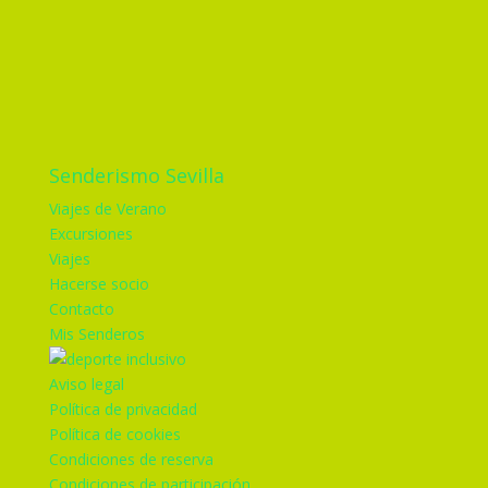
Senderismo Sevilla
Viajes de Verano
Excursiones
Viajes
Hacerse socio
Contacto
Mis Senderos
Aviso legal
Política de privacidad
Política de cookies
Condiciones de reserva
Condiciones de participación