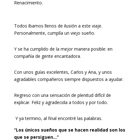
Renacimiento.
Todos íbamos llenos de ilusión a este viaje.
Personalmente, cumplía un viejo sueño.
Y se ha cumplido de la mejor manera posible: en
compañía de gente encantadora.
Con unos guías excelentes, Carlos y Ana, y unos
agradables compañeros siempre dispuestos a ayudar.
Regreso con una sensación de plenitud difícil de
explicar. Feliz y agradecida a todos y por todo.
Y ya termino, al final encontré las palabras.
“Los únicos sueños que se hacen realidad son los
que se persiguen…”