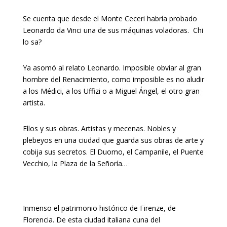
Se cuenta que desde el Monte Ceceri habría probado
Leonardo da Vinci una de sus máquinas voladoras. Chi
lo sa?
Ya asomó al relato Leonardo. Imposible obviar al gran
hombre del Renacimiento, como imposible es no aludir
a los Médici, a los Uffizi o a Miguel Ángel, el otro gran
artista.
Ellos y sus obras. Artistas y mecenas. Nobles y
plebeyos en una ciudad que guarda sus obras de arte y
cobija sus secretos. El Duomo, el Campanile, el Puente
Vecchio, la Plaza de la Señoría…
Inmenso el patrimonio histórico de Firenze, de
Florencia. De esta ciudad italiana cuna del