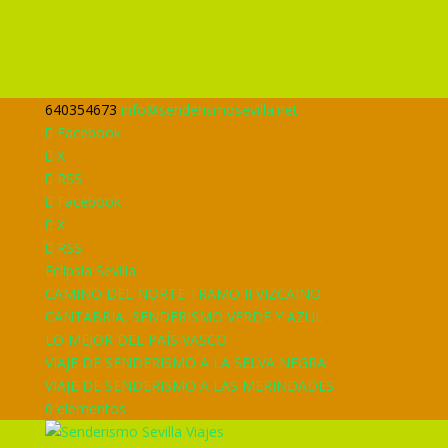
640354673
info@senderismosevilla.net
Facebook
X
RSS
Facebook
X
RSS
Eclipsia Sevilla
CAMINO DEL NORTE TRAMO II VIZCAINO
CANTABRIA, SENDERISMO VERDE Y AZUL
LO MEJOR DEL PAÍS VASCO
VIAJE DE SENDERISMO A LA SELVA NEGRA
VIAJE DE SENDERISMO A LAS MERINDADES
0 elementos