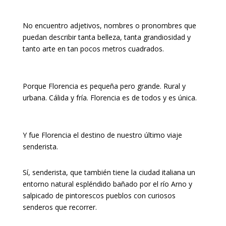
No encuentro adjetivos, nombres o pronombres que
puedan describir tanta belleza, tanta grandiosidad y
tanto arte en tan pocos metros cuadrados.
Porque Florencia es pequeña pero grande. Rural y
urbana. Cálida y fría. Florencia es de todos y es única.
Y fue Florencia el destino de nuestro último viaje
senderista.
Sí, senderista, que también tiene la ciudad italiana un
entorno natural espléndido bañado por el río Arno y
salpicado de pintorescos pueblos con curiosos
senderos que recorrer.