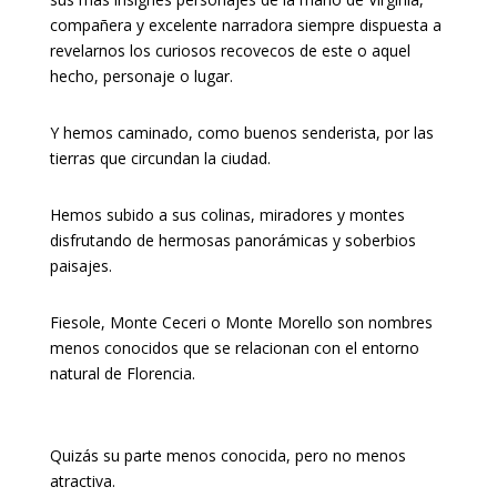
compañera y excelente narradora siempre dispuesta a
revelarnos los curiosos recovecos de este o aquel
hecho, personaje o lugar.
Y hemos caminado, como buenos senderista, por las
tierras que circundan la ciudad.
Hemos subido a sus colinas, miradores y montes
disfrutando de hermosas panorámicas y soberbios
paisajes.
Fiesole, Monte Ceceri o Monte Morello son nombres
menos conocidos que se relacionan con el entorno
natural de Florencia.
Quizás su parte menos conocida, pero no menos
atractiva.