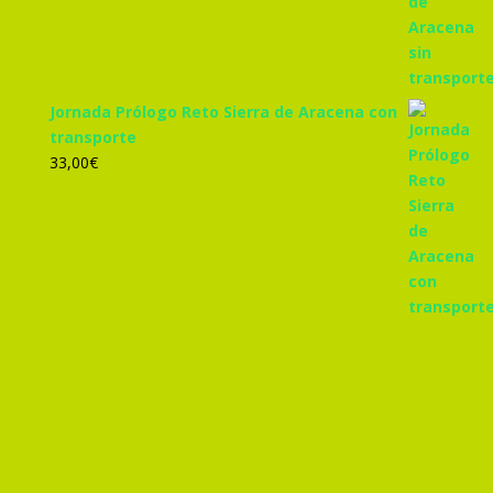
Jornada Prólogo Reto Sierra de Aracena con
transporte
33,00
€