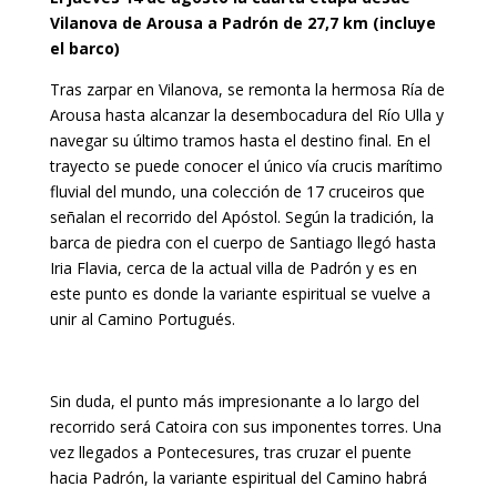
Vilanova de Arousa a Padrón de 27,7 km (incluye
el barco)
Tras zarpar en Vilanova, se remonta la hermosa Ría de
Arousa hasta alcanzar la desembocadura del Río Ulla y
navegar su último tramos hasta el destino final. En el
trayecto se puede conocer el único vía crucis marítimo
fluvial del mundo, una colección de 17 cruceiros que
señalan el recorrido del Apóstol. Según la tradición, la
barca de piedra con el cuerpo de Santiago llegó hasta
Iria Flavia, cerca de la actual villa de Padrón y es en
este punto es donde la variante espiritual se vuelve a
unir al Camino Portugués.
Sin duda, el punto más impresionante a lo largo del
recorrido será Catoira con sus imponentes torres. Una
vez llegados a Pontecesures, tras cruzar el puente
hacia Padrón, la variante espiritual del Camino habrá