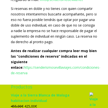
Si reservas en doble y no tienes con quien compartir
nosotros intentaremos buscarte acompañante, pero si
eso no fuera posible tendrás que optar por pagar una
doble de uso individual, en caso de que no se consiga
a nadie la empresa no se hace responsable de pagar el
suplemento de individual en ningún caso. La reserva no
da derecho al pronto pago.
Antes de realizar cualquier compra leer muy bien
las “condiciones de reserva” indicadas en el
siguiente
enlace:
https://senderismosevillaviajes.com/condiciones-
de-reserva
Productos
Viaje a la Sierra Blanca de Malaga
habitacion individual
El
El
455,00
€
425,00
€