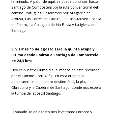
terminado. A partir de aquí, se puede continuar hasta
Santiago de Compostela por la ruta convencional del
camino Portugués. Pasaremos por: Vilagarcía de
Arousa, Las Torres de Catoira, La Casa-Museo Rosalía
de Castro, La Colegiata de Iria Flavia y La Iglesia de
Santiago.
El viernes 15 de agosto será la quinta etapa y
ultima desde Padrón a Santiago de Compostela
de 24,3 km:
Hoy es nuestro último día, al menos en este recorrido
por el Camino Portugués. En esta etapa nos
adentraremos en nuestro destino final, la plaza del
Obradoiro y la Catedral de Santiago, donde nos espera
la tumba del apóstol Santiago.
El sábado 16 de agosto nos levantamos pronto y