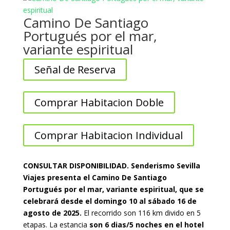
Camino De Santiago
Portugués por el mar,
variante espiritual
Señal de Reserva
Comprar Habitacion Doble
Comprar Habitacion Individual
CONSULTAR DISPONIBILIDAD. Senderismo Sevilla
Viajes presenta el Camino De Santiago
Portugués por el mar, variante espiritual,
que se
celebrará desde el domingo 10 al sábado 16 de
agosto de 2025.
El recorrido son 116 km divido en 5
etapas. La estancia
son 6 dias/5 noches en el hotel