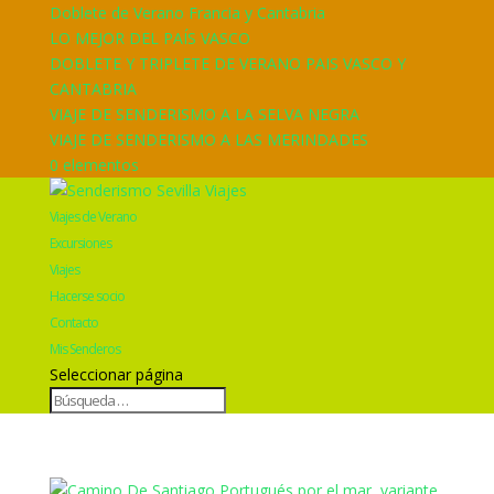
Doblete de Verano Francia y Cantabria
LO MEJOR DEL PAÍS VASCO
DOBLETE Y TRIPLETE DE VERANO PAIS VASCO Y
CANTABRIA
VIAJE DE SENDERISMO A LA SELVA NEGRA
VIAJE DE SENDERISMO A LAS MERINDADES
0 elementos
Viajes de Verano
Excursiones
Viajes
Hacerse socio
Contacto
Mis Senderos
Seleccionar página