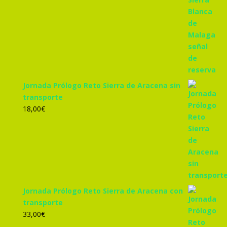
Jornada Prólogo Reto Sierra de Aracena sin
transporte
18,00
€
Jornada Prólogo Reto Sierra de Aracena con
transporte
33,00
€