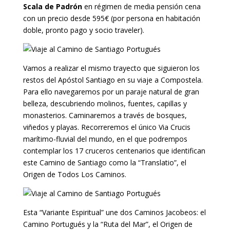
Scala de Padrón
en régimen de media pensión cena
con un precio desde 595€ (por persona en habitación
doble, pronto pago y socio traveler).
Vamos a realizar el mismo trayecto que siguieron los
restos del Apóstol Santiago en su viaje a Compostela.
Para ello navegaremos por un paraje natural de gran
belleza, descubriendo molinos, fuentes, capillas y
monasterios. Caminaremos a través de bosques,
viñedos y playas. Recorreremos el único Via Crucis
marítimo-fluvial del mundo, en el que podrempos
contemplar los 17 cruceros centenarios que identifican
este Camino de Santiago como la “Translatio”, el
Origen de Todos Los Caminos.
Esta “Variante Espiritual” une dos Caminos Jacobeos: el
Camino Portugués y la “Ruta del Mar”, el Origen de