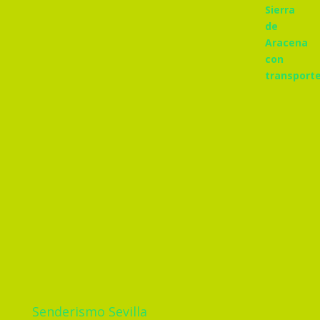
Senderismo Sevilla