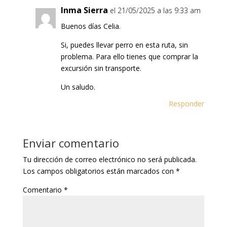
Inma Sierra
el 21/05/2025 a las 9:33 am
Buenos días Celia.
Si, puedes llevar perro en esta ruta, sin
problema. Para ello tienes que comprar la
excursión sin transporte.
Un saludo.
Responder
Enviar comentario
Tu dirección de correo electrónico no será publicada.
Los campos obligatorios están marcados con
*
Comentario
*