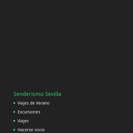
Senderismo Sevilla
Viajes de Verano
Excursiones
Viajes
Hacerse socio