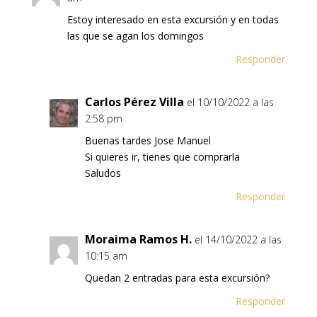
Estoy interesado en esta excursión y en todas
las que se agan los domingos
Responder
Carlos Pérez Villa
el 10/10/2022 a las
2:58 pm
Buenas tardes Jose Manuel
Si quieres ir, tienes que comprarla
Saludos
Responder
Moraima Ramos H.
el 14/10/2022 a las
10:15 am
Quedan 2 entradas para esta excursión?
Responder