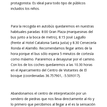
protagonista. Es ideal para todo tipo de públicos
incluidos los niños.
Para la recogida en autobús quedaremos en nuestras
habituales paradas: 8:00 Gran Plaza (marquesinas del
bus junto a la boca de metro), 8.15 José Laguillo
(frente al Hotel Catalonia Santa Justa) y 8.30 Cervecería
Ronda el Alamillo. Recomendamos llegar antes de la
hora porque el bus sólo espera 5 minutos de cortesía
como máximo. Pararemos a desayunar por el camino.
Con los de los coches quedaremos a las 10.30 horas
en el Aparcamiento del Centro de Visitantes de El
bosque (coordenadas 36.757901, -5.509317).
Abandonamos el centro de interpretación por un
sendero de piedras que nos lleva directamente al río y
lo primero que percibimos al llegar a el es la sensación