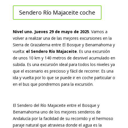
Sendero Río Majaceite coche
Nivel uno. Jueves 29 de mayo de 2025
. Vamos a
volver a realizar una de las mejores excursiones en la
Sierra de Grazalema entre El Bosque y Benamahoma y
vuelta:
el Sendero Río Majaceite
. Es una excursión
de unos 10 km y 140 metros de desnivel acumulado en
subida. Es una excursión ideal para todos los niveles ya
que el escenario es precioso y fácil de recorrer. Es una
ida y vuelta por lo que se puede ir en coche particular o
en el bus que pondremos para la excursión.
El Sendero del Río Majaceite entre el Bosque y
Benamahoma uno de los mejores senderos de
Andalucía por la facilidad de su recorrido y el hermoso
paraje natural que atraviesa donde el agua es la