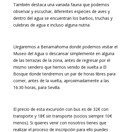
También destaca una variada fauna que podemos
observar y escuchar, diferentes especies de aves y
dentro del agua se encuentran los barbos, truchas y
culebras de agua e incluso alguna nutria.
Llegaremos a Benamahoma donde podemos visitar el
Museo del Agua o descansar simplemente en alguna
de las terrazas de la zona, antes de regresar por el
mismo sendero que hemos venido de vuelta a El
Bosque donde tendremos un par de horas libres para
comer, antes de la vuelta, aproximadamente a las
16.30 horas, para Sevilla.
El precio de esta excursión con bus es de 32€ con
transporte y 18€ sin transporte (socios siempre 10€
menos). Si quieres venir con nosotros tienes que
realizar el proceso de inscripción para ello puedes