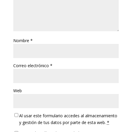
Nombre
*
Correo electrónico
*
Web
Al usar este formulario accedes al almacenamiento
y gestión de tus datos por parte de esta web.
*