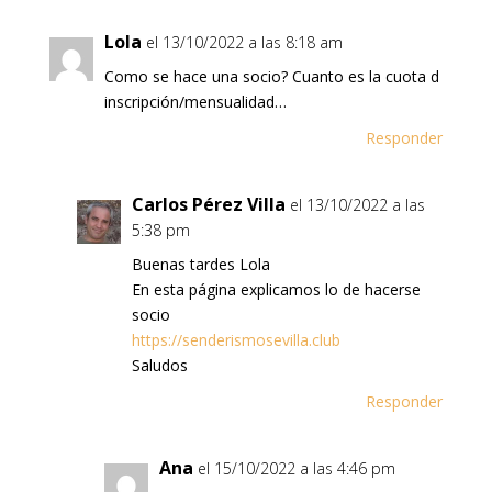
Lola
el 13/10/2022 a las 8:18 am
Como se hace una socio? Cuanto es la cuota d
inscripción/mensualidad…
Responder
Carlos Pérez Villa
el 13/10/2022 a las
5:38 pm
Buenas tardes Lola
En esta página explicamos lo de hacerse
socio
https://senderismosevilla.club
Saludos
Responder
Ana
el 15/10/2022 a las 4:46 pm