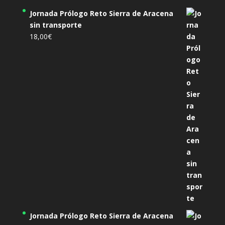
Jornada Prólogo Reto Sierra de Aracena
sin transporte
18,00
€
Jornada Prólogo Reto Sierra de Aracena