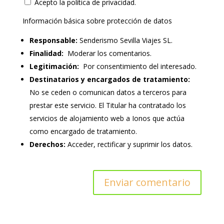
Acepto la política de privacidad.
Información básica sobre protección de datos
Responsable:
Senderismo Sevilla Viajes SL.
Finalidad:
Moderar los comentarios.
Legitimación:
Por consentimiento del interesado.
Destinatarios y encargados de tratamiento:
No se ceden o comunican datos a terceros para
prestar este servicio. El Titular ha contratado los
servicios de alojamiento web a Ionos que actúa
como encargado de tratamiento.
Derechos:
Acceder, rectificar y suprimir los datos.