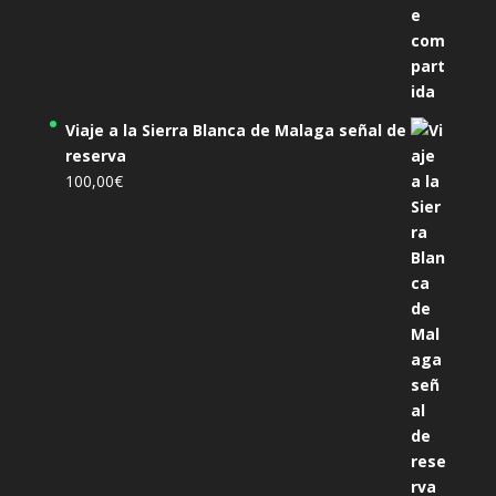
Viaje a la Sierra Blanca de Malaga señal de
reserva
100,00
€