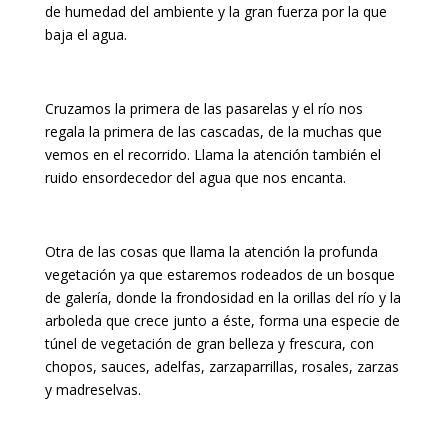
de humedad del ambiente y la gran fuerza por la que
baja el agua.
Cruzamos la primera de las pasarelas y el río nos
regala la primera de las cascadas, de la muchas que
vemos en el recorrido. Llama la atención también el
ruido ensordecedor del agua que nos encanta.
Otra de las cosas que llama la atención la profunda
vegetación ya que estaremos rodeados de un bosque
de galería, donde la frondosidad en la orillas del río y la
arboleda que crece junto a éste, forma una especie de
túnel de vegetación de gran belleza y frescura, con
chopos, sauces, adelfas, zarzaparrillas, rosales, zarzas
y madreselvas.