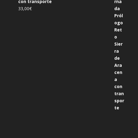
con transporte
33,00
€