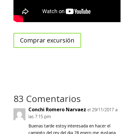
Comprar excursión
83 Comentarios
Conchi Romero Narvaez
el 29/11/2017 a
las 7:15 pm
Buenas tarde estoy interesada en hacer el
caminito del rey del dia 28 enero me gustaria