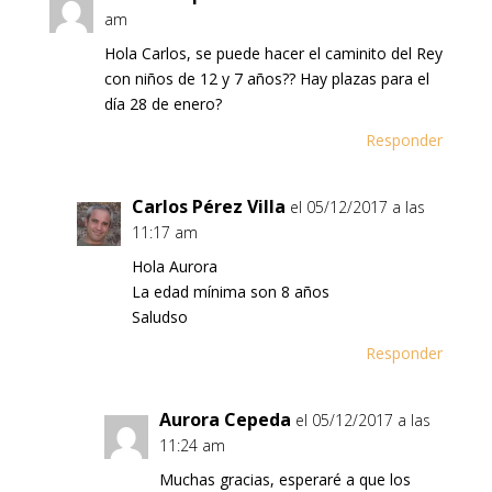
am
Hola Carlos, se puede hacer el caminito del Rey
con niños de 12 y 7 años?? Hay plazas para el
día 28 de enero?
Responder
Carlos Pérez Villa
el 05/12/2017 a las
11:17 am
Hola Aurora
La edad mínima son 8 años
Saludso
Responder
Aurora Cepeda
el 05/12/2017 a las
11:24 am
Muchas gracias, esperaré a que los