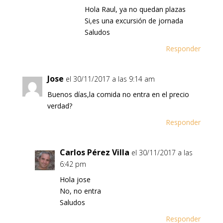
Hola Raul, ya no quedan plazas
Si,es una excursión de jornada
Saludos
Responder
Jose
el 30/11/2017 a las 9:14 am
Buenos días,la comida no entra en el precio
verdad?
Responder
Carlos Pérez Villa
el 30/11/2017 a las
6:42 pm
Hola jose
No, no entra
Saludos
Responder