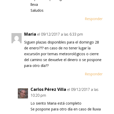
lleva
Saludos
Responder
Maria
el 09/12/2017 a las 6:33 pm
Siguen plazas disponibles para el domingo 28
de enero??? en caso de no tener lugar la
excursión por temas meteorológicos o cierre
del camino se devuelve el dinero o se pospone
para otro día??
Responder
Carlos Pérez Villa
el 09/12/2017 a las
10:20 pm
Lo siento Maria está completo
Se pospone para otro día en caso de lluvia