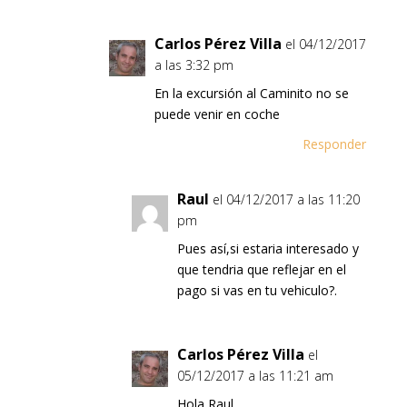
Carlos Pérez Villa
el 04/12/2017
a las 3:32 pm
En la excursión al Caminito no se
puede venir en coche
Responder
Raul
el 04/12/2017 a las 11:20
pm
Pues así,si estaria interesado y
que tendria que reflejar en el
pago si vas en tu vehiculo?.
Carlos Pérez Villa
el
05/12/2017 a las 11:21 am
Hola Raul