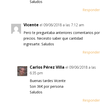
Saludos
Responder
Vicente
el 09/06/2018 a las 7:12 am
Pero te preguntaba anteriores comentarios por
precios. Necesito saber que cantidad
ingresarte. Saludos
Responder
Carlos Pérez Villa
el 09/06/2018 a las
6:35 pm
Buenas tardes Vicente
Son 36€ por persona
Saludos
Responder