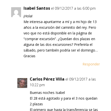
Isabel Santos
el 09/12/2017 a las 6:00 pm
¡Hola!
Me interesa apuntarme a mí y a mi hijo de 13
años a la excursión del caminito del rey. Pero
veo que no está disponible en la página de
“comprar excursión”. ¿Quedan dos plazas en
alguna de las dos excursiones? Preferiría el
sábado, pero también podría ser el domingo…
Gracias
Responder
Carlos Pérez Villa
el 09/12/2017 a las
10:22 pm
Buenas noches Isabel
El 28 está agotado y para el 3 nos quedan
2 plazas
El primero que haga la transferencia se las