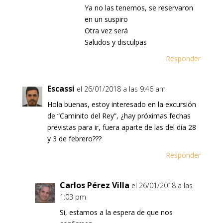
Ya no las tenemos, se reservaron
en un suspiro
Otra vez será
Saludos y disculpas
Responder
Escassi
el 26/01/2018 a las 9:46 am
Hola buenas, estoy interesado en la excursión
de “Caminito del Rey”, ¿hay próximas fechas
previstas para ir, fuera aparte de las del día 28
y 3 de febrero???
Responder
Carlos Pérez Villa
el 26/01/2018 a las
1:03 pm
Si, estamos a la espera de que nos