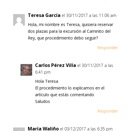
Teresa García
el 30/11/2017 a las 11:06 am
Hola, mi nombre es Teresa, quisiera reservar
dos plazas para la excursión al Caminito del
Rey, que procedimiento debo seguir?
Responder
Carlos Pérez Villa
el 30/11/2017 a las
6:41 pm
Hola Teresa
El procedimiento lo explicamos en el
artículo que estás comentando
Saludos
Responder
María Waliño
el 03/12/2017 a las 6:35 pm