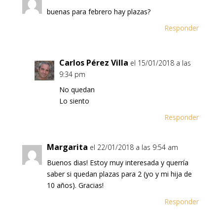
buenas para febrero hay plazas?
Responder
Carlos Pérez Villa
el 15/01/2018 a las
9:34 pm
No quedan
Lo siento
Responder
Margarita
el 22/01/2018 a las 9:54 am
Buenos dias! Estoy muy interesada y querría
saber si quedan plazas para 2 (yo y mi hija de
10 años). Gracias!
Responder