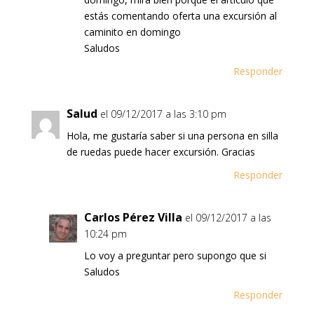
estás comentando oferta una excursión al
caminito en domingo
Saludos
Responder
Salud
el 09/12/2017 a las 3:10 pm
Hola, me gustaría saber si una persona en silla
de ruedas puede hacer excursión. Gracias
Responder
Carlos Pérez Villa
el 09/12/2017 a las
10:24 pm
Lo voy a preguntar pero supongo que si
Saludos
Responder