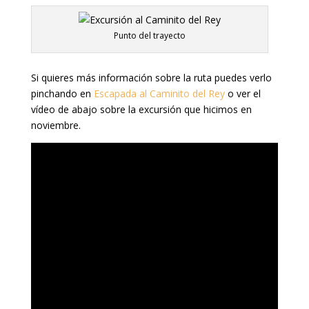
Punto del trayecto
Si quieres más información sobre la ruta puedes verlo
pinchando en
Escapada al Caminito del Rey
o ver el
vídeo de abajo sobre la excursión que hicimos en
noviembre.