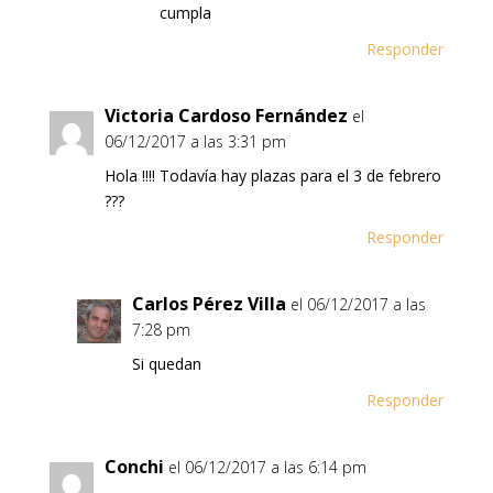
cumpla
Responder
Victoria Cardoso Fernández
el
06/12/2017 a las 3:31 pm
Hola !!!! Todavía hay plazas para el 3 de febrero
???
Responder
Carlos Pérez Villa
el 06/12/2017 a las
7:28 pm
Si quedan
Responder
Conchi
el 06/12/2017 a las 6:14 pm