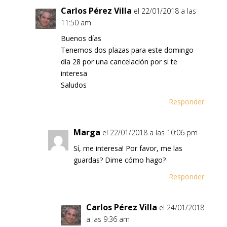
Carlos Pérez Villa
el 22/01/2018 a las
11:50 am
Buenos días
Tenemos dos plazas para este domingo
día 28 por una cancelación por si te
interesa
Saludos
Responder
Marga
el 22/01/2018 a las 10:06 pm
Sí, me interesa! Por favor, me las
guardas? Dime cómo hago?
Responder
Carlos Pérez Villa
el 24/01/2018
a las 9:36 am