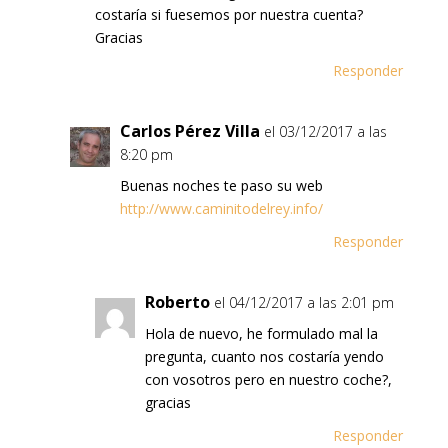
costaría si fuesemos por nuestra cuenta?
Gracias
Responder
Carlos Pérez Villa
el 03/12/2017 a las
8:20 pm
Buenas noches te paso su web
http://www.caminitodelrey.info/
Responder
Roberto
el 04/12/2017 a las 2:01 pm
Hola de nuevo, he formulado mal la
pregunta, cuanto nos costaría yendo
con vosotros pero en nuestro coche?,
gracias
Responder