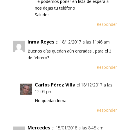
Te podemos poner en lista de espera si
nos dejas tu teléfono
Saludos
Responder
Inma Reyes
el 18/12/2017 a las 11:46 am
Buenos días quedan aún entradas , para el 3
de febrero?
Responder
Carlos Pérez Villa
el 18/12/2017 a las
12:04 pm
No quedan Inma
Responder
Mercedes
el 15/01/2018 a las 8:48 am