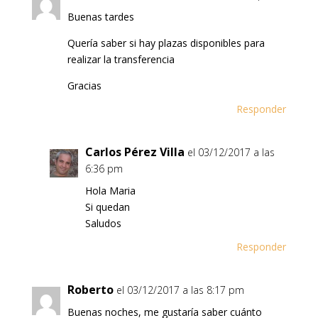
Buenas tardes
Quería saber si hay plazas disponibles para
realizar la transferencia
Gracias
Responder
Carlos Pérez Villa
el 03/12/2017 a las
6:36 pm
Hola Maria
Si quedan
Saludos
Responder
Roberto
el 03/12/2017 a las 8:17 pm
Buenas noches, me gustaría saber cuánto