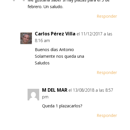
febrero. Un saludo.
Responder
Carlos Pérez Villa
el 11/12/2017 a las
8:16 am
Buenos días Antonio
Solamente nos queda una
Saludos
Responder
M DEL MAR
el 13/08/2018 a las 8:57
pm
Queda 1 plazacarlos?
Responder