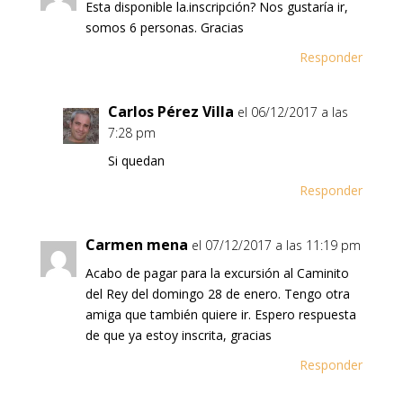
Esta disponible la.inscripción? Nos gustaría ir,
somos 6 personas. Gracias
Responder
Carlos Pérez Villa
el 06/12/2017 a las
7:28 pm
Si quedan
Responder
Carmen mena
el 07/12/2017 a las 11:19 pm
Acabo de pagar para la excursión al Caminito
del Rey del domingo 28 de enero. Tengo otra
amiga que también quiere ir. Espero respuesta
de que ya estoy inscrita, gracias
Responder