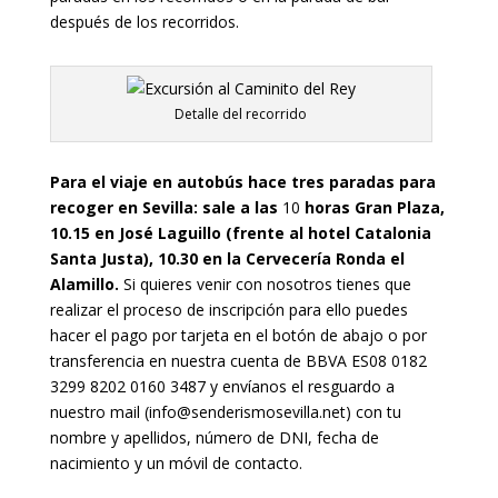
después de los recorridos.
Detalle del recorrido
Para el viaje en autobús hace tres paradas para
recoger en Sevilla: sale a las
10
horas Gran Plaza,
10.15 en José Laguillo (frente al hotel Catalonia
Santa Justa), 10.30 en la Cervecería Ronda el
Alamillo.
Si quieres venir con nosotros tienes que
realizar el proceso de inscripción para ello puedes
hacer el pago por tarjeta en el botón de abajo o por
transferencia en nuestra cuenta de BBVA ES08 0182
3299 8202 0160 3487 y envíanos el resguardo a
nuestro mail (info@senderismosevilla.net) con tu
nombre y apellidos, número de DNI, fecha de
nacimiento y un móvil de contacto.