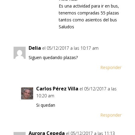
Es una actividad para ir en bus,
tenemos compradas 55 plazas
tantos como asientos del bus
Saludos
Delia
el 05/12/2017 a las 10:17 am
Siguen quedando plazas?
Responder
Carlos Pérez Villa
el 05/12/2017 a las
10:20 am
Si quedan
Responder
Aurora Cepeda
el 05/12/2017 a las 11:13