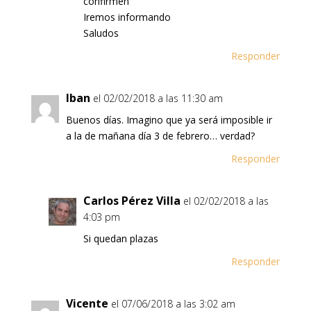
confirmen
Iremos informando
Saludos
Responder
Iban
el 02/02/2018 a las 11:30 am
Buenos días. Imagino que ya será imposible ir
a la de mañana día 3 de febrero… verdad?
Responder
Carlos Pérez Villa
el 02/02/2018 a las
4:03 pm
Si quedan plazas
Responder
Vicente
el 07/06/2018 a las 3:02 am