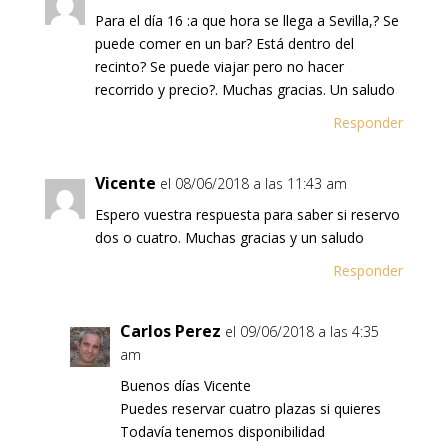
Para el día 16 :a que hora se llega a Sevilla,? Se
puede comer en un bar? Está dentro del
recinto? Se puede viajar pero no hacer
recorrido y precio?. Muchas gracias. Un saludo
Responder
Vicente
el 08/06/2018 a las 11:43 am
Espero vuestra respuesta para saber si reservo
dos o cuatro. Muchas gracias y un saludo
Responder
Carlos Perez
el 09/06/2018 a las 4:35
am
Buenos días Vicente
Puedes reservar cuatro plazas si quieres
Todavía tenemos disponibilidad