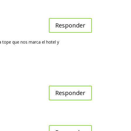
Responder
a tope que nos marca el hotel y
Responder