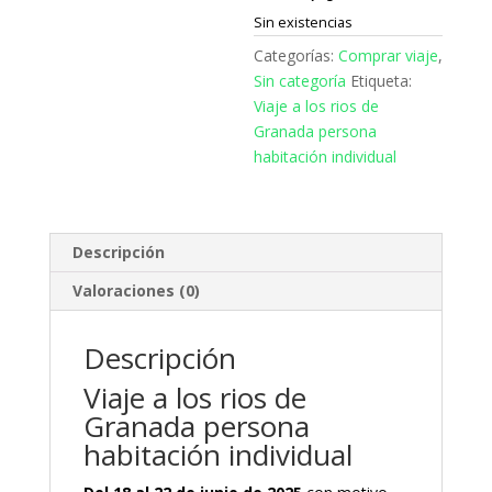
Sin existencias
Categorías:
Comprar viaje
,
Sin categoría
Etiqueta:
Viaje a los rios de
Granada persona
habitación individual
Descripción
Valoraciones (0)
Descripción
Viaje a los rios de
Granada persona
habitación individual