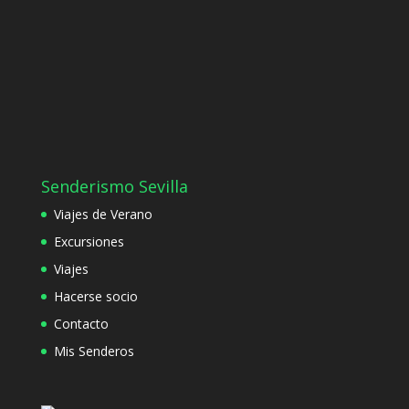
Senderismo Sevilla
Viajes de Verano
Excursiones
Viajes
Hacerse socio
Contacto
Mis Senderos