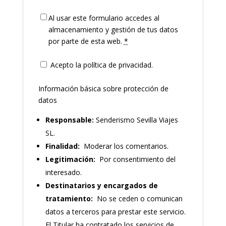
Al usar este formulario accedes al
almacenamiento y gestión de tus datos
por parte de esta web.
*
Acepto la política de privacidad.
Información básica sobre protección de
datos
Responsable:
Senderismo Sevilla Viajes
SL.
Finalidad:
Moderar los comentarios.
Legitimación:
Por consentimiento del
interesado.
Destinatarios y encargados de
tratamiento:
No se ceden o comunican
datos a terceros para prestar este servicio.
El Titular ha contratado los servicios de