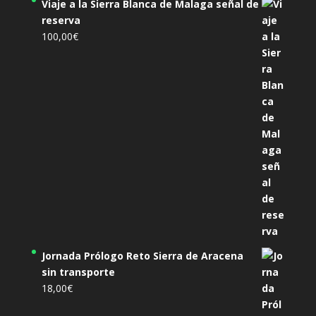
Viaje a la Sierra Blanca de Malaga señal de
reserva
100,00
€
Jornada Prólogo Reto Sierra de Aracena
sin transporte
18,00
€