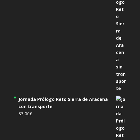
Jornada Prólogo Reto Sierra de Aracena
con transporte
33,00
€