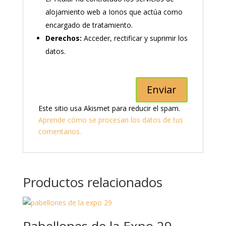
alojamiento web a Ionos que actúa como
encargado de tratamiento.
Derechos:
Acceder, rectificar y suprimir los
datos.
Este sitio usa Akismet para reducir el spam.
Aprende cómo se procesan los datos de tus
comentarios.
Productos relacionados