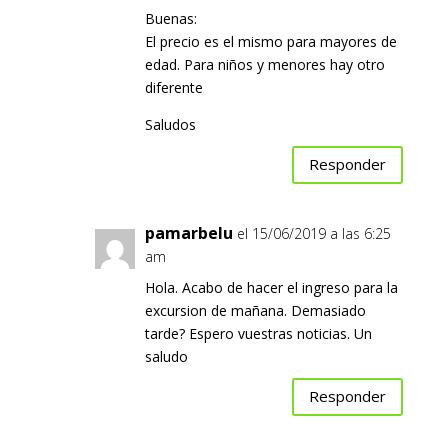
Buenas:
El precio es el mismo para mayores de
edad. Para niños y menores hay otro
diferente
Saludos
Responder
pamarbelu
el 15/06/2019 a las 6:25
am
Hola. Acabo de hacer el ingreso para la
excursion de mañana. Demasiado
tarde? Espero vuestras noticias. Un
saludo
Responder