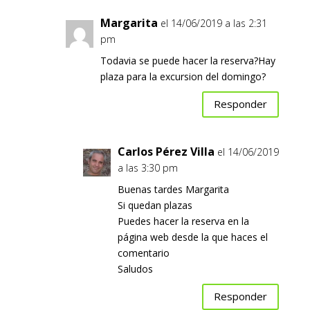
Margarita
el 14/06/2019 a las 2:31
pm
Todavia se puede hacer la reserva?Hay
plaza para la excursion del domingo?
Responder
Carlos Pérez Villa
el 14/06/2019
a las 3:30 pm
Buenas tardes Margarita
Si quedan plazas
Puedes hacer la reserva en la
página web desde la que haces el
comentario
Saludos
Responder