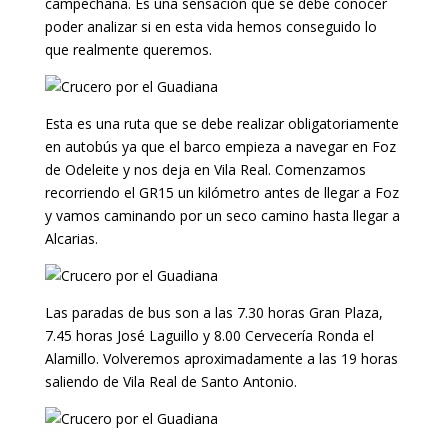
campechana. Es una sensación que se debe conocer
poder analizar si en esta vida hemos conseguido lo
que realmente queremos.
Esta es una ruta que se debe realizar obligatoriamente
en autobús ya que el barco empieza a navegar en Foz
de Odeleite y nos deja en Vila Real. Comenzamos
recorriendo el GR15 un kilómetro antes de llegar a Foz
y vamos caminando por un seco camino hasta llegar a
Alcarias.
Las paradas de bus son a las 7.30 horas Gran Plaza,
7.45 horas José Laguillo y 8.00 Cervecería Ronda el
Alamillo. Volveremos aproximadamente a las 19 horas
saliendo de Vila Real de Santo Antonio.