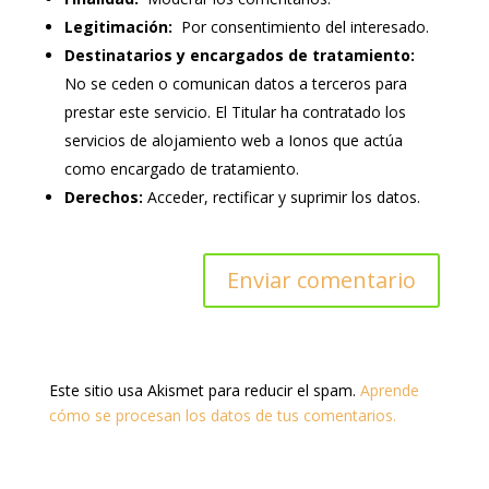
Legitimación:
Por consentimiento del interesado.
Destinatarios y encargados de tratamiento:
No se ceden o comunican datos a terceros para
prestar este servicio. El Titular ha contratado los
servicios de alojamiento web a Ionos que actúa
como encargado de tratamiento.
Derechos:
Acceder, rectificar y suprimir los datos.
Este sitio usa Akismet para reducir el spam.
Aprende
cómo se procesan los datos de tus comentarios.