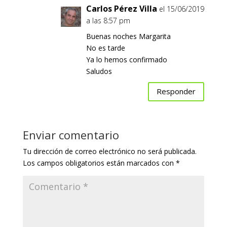
Carlos Pérez Villa
el 15/06/2019
a las 8:57 pm
Buenas noches Margarita
No es tarde
Ya lo hemos confirmado
Saludos
Responder
Enviar comentario
Tu dirección de correo electrónico no será publicada.
Los campos obligatorios están marcados con
*