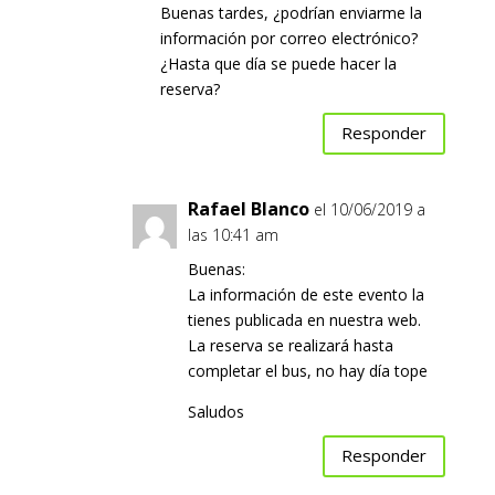
Buenas tardes, ¿podrían enviarme la
información por correo electrónico?
¿Hasta que día se puede hacer la
reserva?
Responder
Rafael Blanco
el 10/06/2019 a
las 10:41 am
Buenas:
La información de este evento la
tienes publicada en nuestra web.
La reserva se realizará hasta
completar el bus, no hay día tope
Saludos
Responder