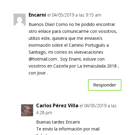
Encarni
el 04/05/2019 a las 9:15 am
Buenos Días! Como no he podido encontrar
otro enlace para comunicarme con vosotros,
utilizo este, quisiera que me enviaseïs
inormación sobre el Camino Portugués a
Santiago, mi correo es vivevacaciones
@hotmail.com . Soy Enarni, estuve con
vosotros en Cazorla por La Inmaculada 2018 ,
con Jose .
Responder
Carlos Pérez Villa
el 04/05/2019 a las
4:28 pm
Buenas tardes Encarni
Te envío la información por mail