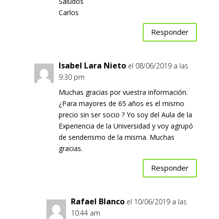
Saludos
Carlos
Responder
Isabel Lara Nieto
el 08/06/2019 a las
9:30 pm
Muchas gracias por vuestra información.
¿Para mayores de 65 años es el mismo
precio sin ser socio ? Yo soy del Aula de la
Experiencia de la Universidad y voy agrupó
de senderismo de la misma. Muchas
gracias.
Responder
Rafael Blanco
el 10/06/2019 a las
10:44 am