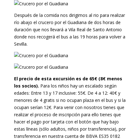
Después de la comida nos dirigimos al rio para realizar
río abajo el crucero por el Guadiana de dos horas de
duración que nos llevará a Vila Real de Santo Antonio
donde nos recogerá el bus a las 19 horas para volver a
Sevilla.
El precio de esta excursión es de 65€ (8€ menos
los socios).
Para los niños hay un escalado según
edades: Entre 13 y 17 inclusive: 55€. De 4 a 12: 40€ y
menores de 4 gratis si no ocupan plaza en el bus y si la
ocupan serían 12€. Para venir con nosotros tienes que
realizar el proceso de inscripción para ello tienes que
hacer el pago por tarjeta con el botón que hay bajo
estas líneas (sólo adultos, niños por transferencia), por
transferencia en nuestra cuenta de
BBVA ES35 0182