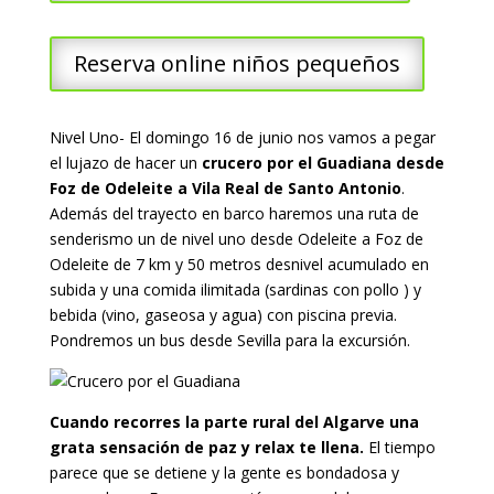
Reserva online niños pequeños
Nivel Uno- El domingo 16 de junio nos vamos a pegar
el lujazo de hacer un
crucero por el Guadiana desde
Foz de Odeleite a Vila Real de Santo Antonio
.
Además del trayecto en barco haremos una ruta de
senderismo un de nivel uno desde Odeleite a Foz de
Odeleite de 7 km y 50 metros desnivel acumulado en
subida y una comida ilimitada (sardinas con pollo ) y
bebida (vino, gaseosa y agua) con piscina previa.
Pondremos un bus desde Sevilla para la excursión.
Cuando recorres la parte rural del Algarve una
grata sensación de paz y relax te llena.
El tiempo
parece que se detiene y la gente es bondadosa y