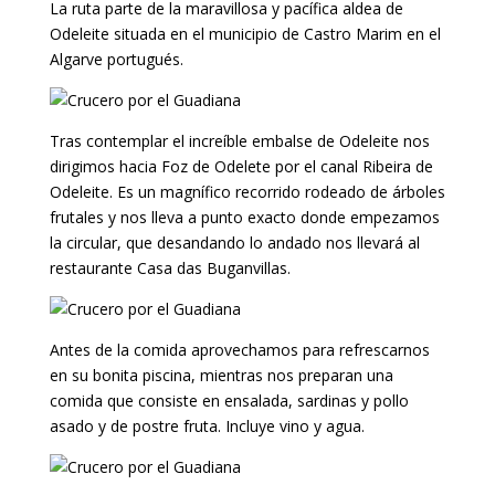
La ruta parte de la maravillosa y pacífica aldea de
Odeleite situada en el municipio de Castro Marim en el
Algarve portugués.
Tras contemplar el increíble embalse de Odeleite nos
dirigimos hacia Foz de Odelete por el canal Ribeira de
Odeleite. Es un magnífico recorrido rodeado de árboles
frutales y nos lleva a punto exacto donde empezamos
la circular, que desandando lo andado nos llevará al
restaurante Casa das Buganvillas.
Antes de la comida aprovechamos para refrescarnos
en su bonita piscina, mientras nos preparan una
comida que consiste en ensalada, sardinas y pollo
asado y de postre fruta. Incluye vino y agua.