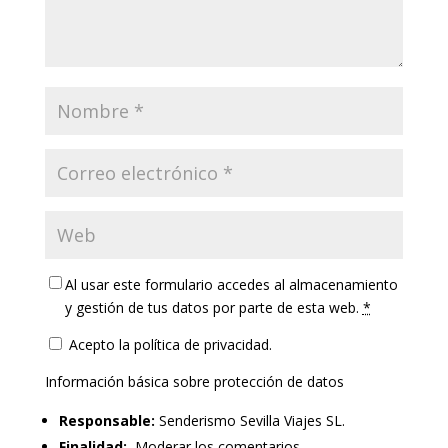
Al usar este formulario accedes al almacenamiento
y gestión de tus datos por parte de esta web.
*
Acepto la política de privacidad.
Información básica sobre protección de datos
Responsable:
Senderismo Sevilla Viajes SL.
Finalidad:
Moderar los comentarios.