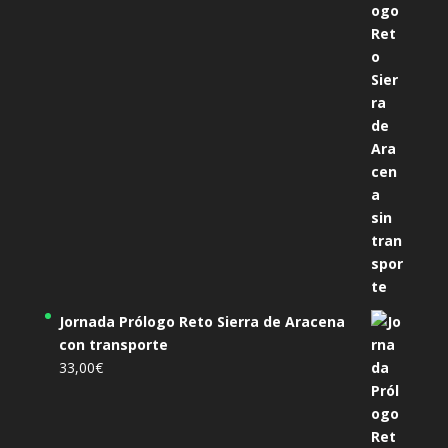
Jornada Prólogo Reto Sierra de Aracena
con transporte
33,00
€