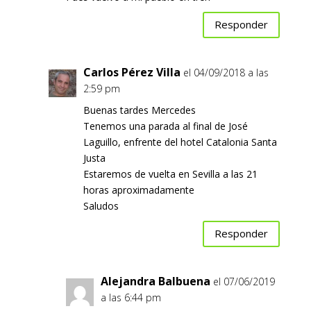
Responder
Carlos Pérez Villa
el 04/09/2018 a las
2:59 pm
Buenas tardes Mercedes
Tenemos una parada al final de José
Laguillo, enfrente del hotel Catalonia Santa
Justa
Estaremos de vuelta en Sevilla a las 21
horas aproximadamente
Saludos
Responder
Alejandra Balbuena
el 07/06/2019
a las 6:44 pm