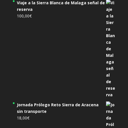
Viaje a la Sierra Blanca de Malaga señal de
reserva
100,00
€
Jornada Prólogo Reto Sierra de Aracena
sin transporte
18,00
€