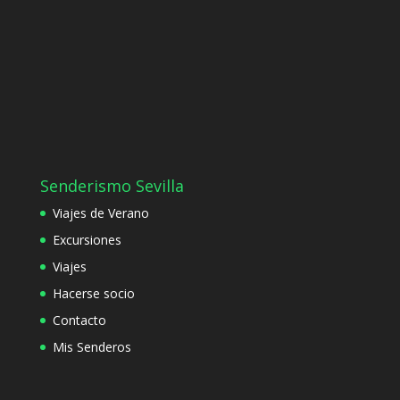
Senderismo Sevilla
Viajes de Verano
Excursiones
Viajes
Hacerse socio
Contacto
Mis Senderos