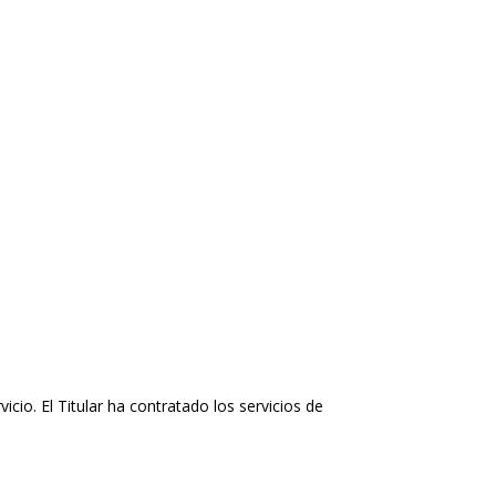
io. El Titular ha contratado los servicios de