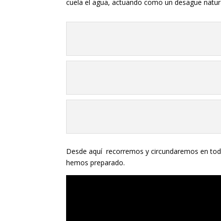
cuela el agua, actuando como un desague natural
Desde aquí recorremos y circundaremos en toda
hemos preparado.