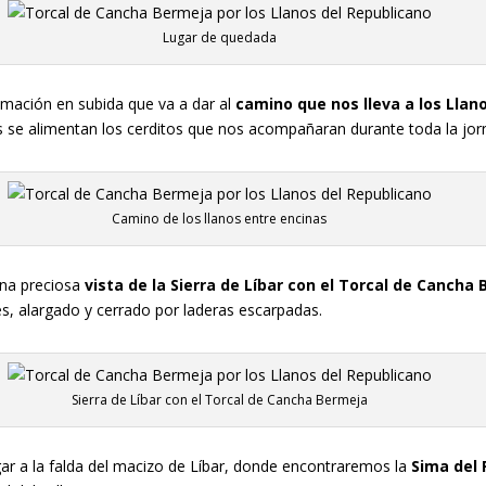
Lugar de quedada
mación en subida que va a dar al
camino que nos lleva a los Llan
tas se alimentan los cerditos que nos acompañaran durante toda la jor
Camino de los llanos entre encinas
una preciosa
vista de la Sierra de Líbar con el Torcal de Cancha
es, alargado y cerrado por laderas escarpadas.
Sierra de Líbar con el Torcal de Cancha Bermeja
ar a la falda del macizo de Líbar, donde encontraremos la
Sima del 