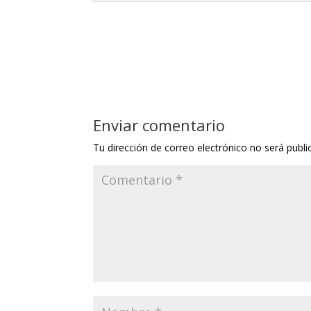
Enviar comentario
Tu dirección de correo electrónico no será publi