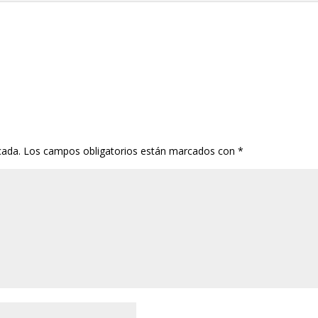
cada.
Los campos obligatorios están marcados con
*