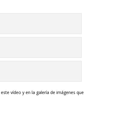
ste vídeo y en la galería de imágenes que