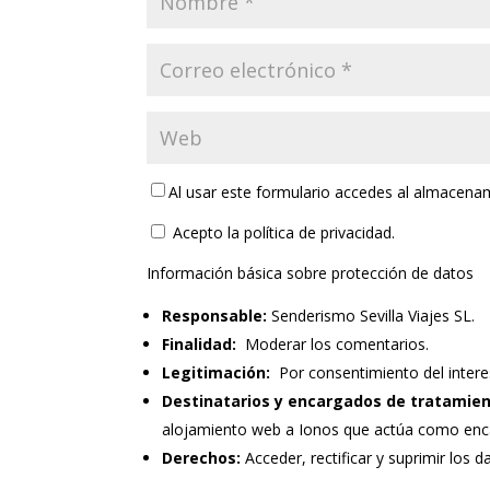
Al usar este formulario accedes al almacena
Acepto la política de privacidad.
Información básica sobre protección de datos
Responsable:
Senderismo Sevilla Viajes SL.
Finalidad:
Moderar los comentarios.
Legitimación:
Por consentimiento del intere
Destinatarios y encargados de tratamien
alojamiento web a Ionos que actúa como enc
Derechos:
Acceder, rectificar y suprimir los d