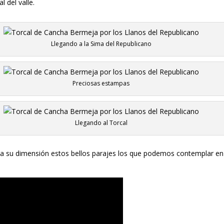
 del valle.
Llegando a la Sima del Republicano
Preciosas estampas
Llegando al Torcal
 su dimensión estos bellos parajes los que podemos contemplar en e