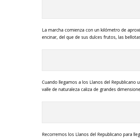
La marcha comienza con un kilómetro de aproxi
encinar, del que de sus dulces frutos, las bello
Cuando llegamos a los Llanos del Republicano 
valle de naturaleza caliza de grandes dimension
Recorremos los Llanos del Republicano para lleg