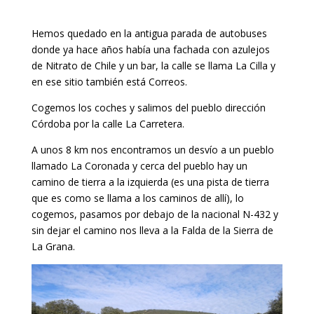
Hemos quedado en la antigua parada de autobuses
donde ya hace años había una fachada con azulejos
de Nitrato de Chile y un bar, la calle se llama La Cilla y
en ese sitio también está Correos.
Cogemos los coches y salimos del pueblo dirección
Córdoba por la calle La Carretera.
A unos 8 km nos encontramos un desvío a un pueblo
llamado La Coronada y cerca del pueblo hay un
camino de tierra a la izquierda (es una pista de tierra
que es como se llama a los caminos de allí), lo
cogemos, pasamos por debajo de la nacional N-432 y
sin dejar el camino nos lleva a la Falda de la Sierra de
La Grana.