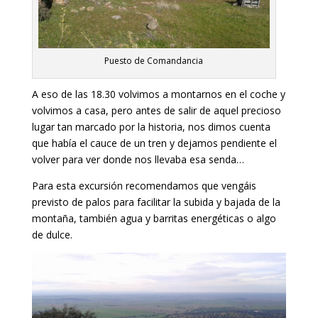
Puesto de Comandancia
A eso de las 18.30 volvimos a montarnos en el coche y
volvimos a casa, pero antes de salir de aquel precioso
lugar tan marcado por la historia, nos dimos cuenta
que había el cauce de un tren y dejamos pendiente el
volver para ver donde nos llevaba esa senda…
Para esta excursión recomendamos que vengáis
previsto de palos para facilitar la subida y bajada de la
montaña, también agua y barritas energéticas o algo
de dulce.