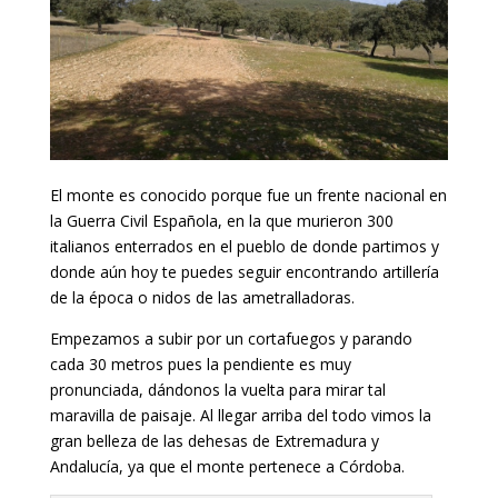
El monte es conocido porque fue un frente nacional en
la Guerra Civil Española, en la que murieron 300
italianos enterrados en el pueblo de donde partimos y
donde aún hoy te puedes seguir encontrando artillería
de la época o nidos de las ametralladoras.
Empezamos a subir por un cortafuegos y parando
cada 30 metros pues la pendiente es muy
pronunciada, dándonos la vuelta para mirar tal
maravilla de paisaje. Al llegar arriba del todo vimos la
gran belleza de las dehesas de Extremadura y
Andalucía, ya que el monte pertenece a Córdoba.