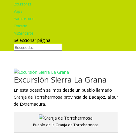
Excursiones
Viajes
Hacerse socio
Contacto
Mis Senderos
Seleccionar página
Excursión Sierra La Grana
En esta ocasión salimos desde un pueblo llamado
Granja de Torrehermosa provincia de Badajoz, al sur
de Extremadura.
Pueblo de la Granja de Torrehermosa