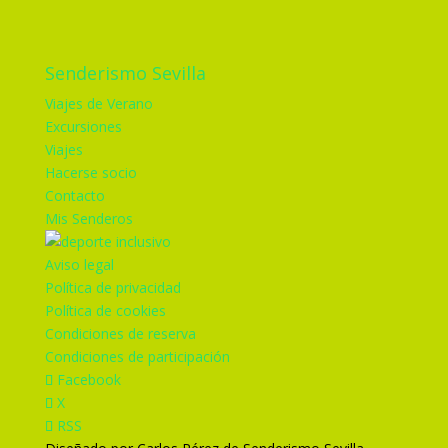
Senderismo Sevilla
Viajes de Verano
Excursiones
Viajes
Hacerse socio
Contacto
Mis Senderos
Aviso legal
Política de privacidad
Política de cookies
Condiciones de reserva
Condiciones de participación
Facebook
X
RSS