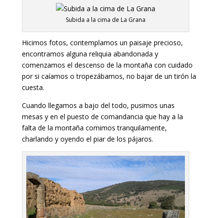
Subida a la cima de La Grana
Hicimos fotos, contemplamos un paisaje precioso,
encontramos alguna reliquia abandonada y
comenzamos el descenso de la montaña con cuidado
por si caíamos o tropezábamos, no bajar de un tirón la
cuesta.
Cuando llegamos a bajo del todo, pusimos unas
mesas y en el puesto de comandancia que hay a la
falta de la montaña comimos tranquilamente,
charlando y oyendo el piar de los pájaros.