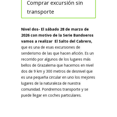
Comprar excursión sin
transporte
Nivel dos- El sábado 28 de marzo de
2026 con motivo de la Serie Bandoeros
vamos a realizar El Salto del Cabrero,
que es una de esas excursiones de
senderismo de las que hacen afición. Es un
recorrido por algunos de los lugares más
bellos de Grazalema que hacemos en nivel
dos de 9 km y 300 metros de desnivel que
es una pequeña circular en uno los mejores
lugares de la naturaleza de nuestra
comunidad. Pondremos transporte y se
puede llegar en coches particulares.