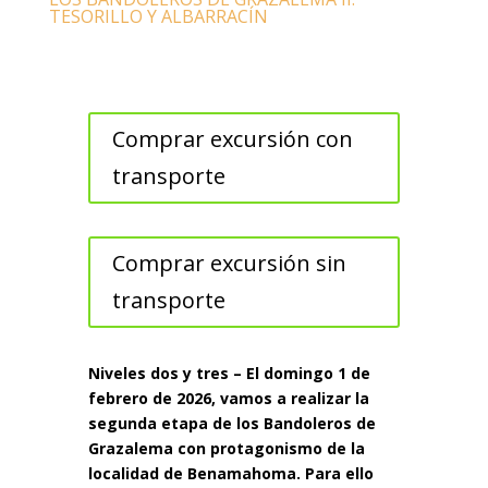
TESORILLO Y ALBARRACÍN
Comprar excursión con
transporte
Comprar excursión sin
transporte
Niveles dos y tres – El domingo 1 de
febrero de 2026, vamos a realizar la
segunda etapa de los Bandoleros de
Grazalema con protagonismo de la
localidad de Benamahoma. Para ello