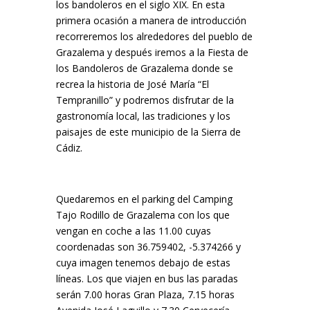
los bandoleros en el siglo XIX. En esta
primera ocasión a manera de introducción
recorreremos los alrededores del pueblo de
Grazalema y después iremos a la Fiesta de
los Bandoleros de Grazalema donde se
recrea la historia de José María “El
Tempranillo” y podremos disfrutar de la
gastronomía local, las tradiciones y los
paisajes de este municipio de la Sierra de
Cádiz.
Quedaremos en el parking del Camping
Tajo Rodillo de Grazalema con los que
vengan en coche a las 11.00 cuyas
coordenadas son 36.759402, -5.374266 y
cuya imagen tenemos debajo de estas
líneas. Los que viajen en bus las paradas
serán 7.00 horas Gran Plaza, 7.15 horas