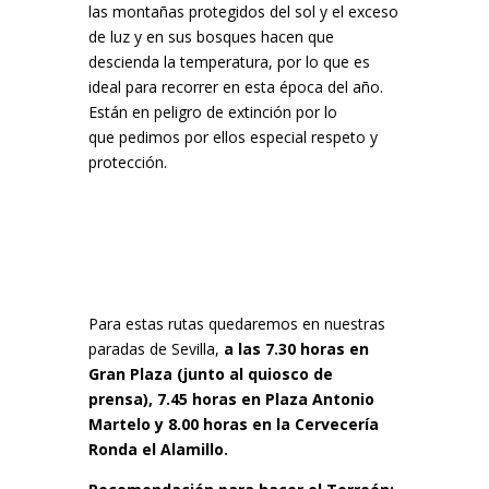
las montañas protegidos del sol y el exceso
de luz y en sus bosques hacen que
descienda la temperatura, por lo que es
ideal para recorrer en esta época del año.
Están en peligro de extinción por lo
que pedimos por ellos especial respeto y
protección.
Para estas rutas
quedaremos en nuestras
paradas de Sevilla,
a las 7.30 horas en
Gran Plaza (junto al quiosco de
prensa), 7.45 horas en Plaza Antonio
Martelo y 8.00 horas en la Cervecería
Ronda el Alamillo.