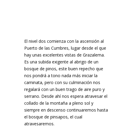
El nivel dos comienza con la ascensión al
Puerto de las Cumbres, lugar desde el que
hay unas excelentes vistas de Grazalema.
Es una subida exigente al abrigo de un
bosque de pinos, este buen repecho que
nos pondrá a tono nada más iniciar la
caminata, pero con su culminación nos
regalará con un buen trago de aire puro y
serrano. Desde ahí nos espera atravesar el
collado de la montaña a pleno sol y
siempre en descenso continuaremos hasta
el bosque de pinsapos, el cual
atravesaremos.