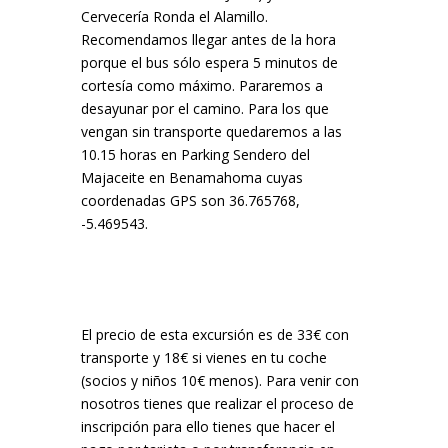
Cervecería Ronda el Alamillo.
Recomendamos llegar antes de la hora
porque el bus sólo espera 5 minutos de
cortesía como máximo. Pararemos a
desayunar por el camino. Para los que
vengan sin transporte quedaremos a las
10.15 horas en Parking Sendero del
Majaceite en Benamahoma cuyas
coordenadas GPS son 36.765768,
-5.469543.
El precio de esta excursión es de 33€ con
transporte y 18€ si vienes en tu coche
(socios y niños 10€ menos). Para venir con
nosotros tienes que realizar el proceso de
inscripción para ello tienes que hacer el