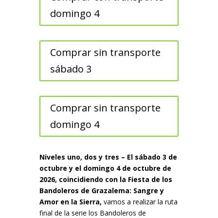
domingo 4
Comprar sin transporte
sábado 3
Comprar sin transporte
domingo 4
Niveles uno, dos y tres – El sábado 3 de
octubre y el domingo 4 de octubre de
2026, coincidiendo con la Fiesta de los
Bandoleros de Grazalema: Sangre y
Amor en la Sierra,
vamos a realizar la ruta
final de la serie los Bandoleros de