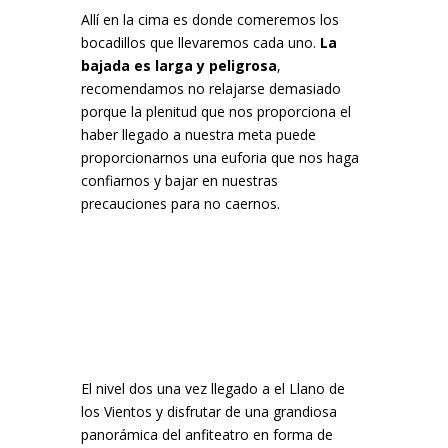
Allí en la cima es donde comeremos los
bocadillos que llevaremos cada uno.
La
bajada es larga y peligrosa
,
recomendamos no relajarse demasiado
porque la plenitud que nos proporciona el
haber llegado a nuestra meta puede
proporcionarnos una euforia que nos haga
confiarnos y bajar en nuestras
precauciones para no caernos.
El nivel dos una vez llegado a el Llano de
los Vientos y disfrutar de una grandiosa
panorámica del anfiteatro en forma de