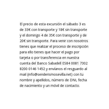
El precio de esta excursión el sábado 3 es
de 33€ con transporte y 18€ sin transporte
y el domingo 4 de 35€ con transporte y de
20€ sin transporte. Para venir con nosotros
tienes que realizar el proceso de inscripción
para ello tienes que hacer el pago por
tarjeta o por transferencia en nuestra
cuenta del Banco Sabadell ES84 0081 7302
8200 0146 1452 y envíanos el resguardo al
mail (info@senderismosevilla.net) con tu
nombre y apellidos, número de DNI, fecha
de nacimiento y un móvil de contacto.