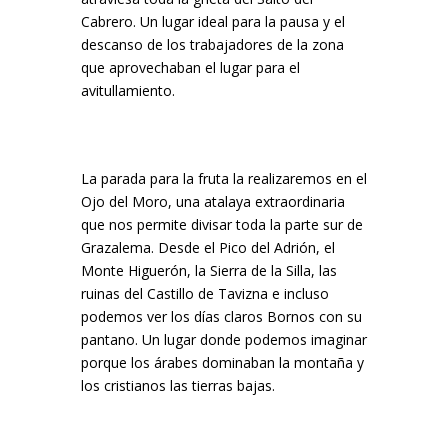
Cabrero. Un lugar ideal para la pausa y el
descanso de los trabajadores de la zona
que aprovechaban el lugar para el
avitullamiento.
La parada para la fruta la realizaremos en el
Ojo del Moro, una atalaya extraordinaria
que nos permite divisar toda la parte sur de
Grazalema. Desde el Pico del Adrión, el
Monte Higuerón, la Sierra de la Silla, las
ruinas del Castillo de Tavizna e incluso
podemos ver los días claros Bornos con su
pantano. Un lugar donde podemos imaginar
porque los árabes dominaban la montaña y
los cristianos las tierras bajas.