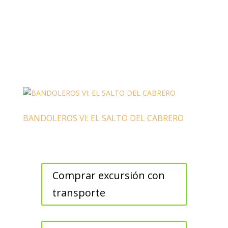
BANDOLEROS VI: EL SALTO DEL CABRERO
Comprar excursión con
transporte