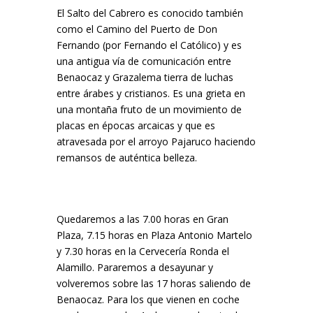
El Salto del Cabrero es conocido también
como el Camino del Puerto de Don
Fernando (por Fernando el Católico) y es
una antigua vía de comunicación entre
Benaocaz y Grazalema tierra de luchas
entre árabes y cristianos. Es una grieta en
una montaña fruto de un movimiento de
placas en épocas arcaicas y que es
atravesada por el arroyo Pajaruco haciendo
remansos de auténtica belleza.
Quedaremos a las 7.00 horas en Gran
Plaza, 7.15 horas en Plaza Antonio Martelo
y 7.30 horas en la Cervecería Ronda el
Alamillo. Pararemos a desayunar y
volveremos sobre las 17 horas saliendo de
Benaocaz. Para los que vienen en coche