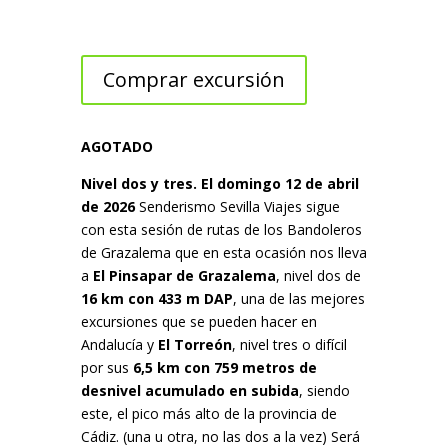
Comprar excursión
AGOTADO
Nivel dos y tres. El domingo 12 de abril
de 2026
Senderismo Sevilla Viajes sigue
con esta sesión de rutas de los Bandoleros
de Grazalema que en esta ocasión nos lleva
a
El Pinsapar de Grazalema
, nivel dos de
16 km con 433 m
DAP
, una de las mejores
excursiones que se pueden hacer en
Andalucía y
El Torreón
, nivel tres o difícil
por sus
6,5 km con 759 metros de
desnivel acumulado en subida
, siendo
este, el pico más alto de la provincia de
Cádiz. (una u otra, no las dos a la vez) Será