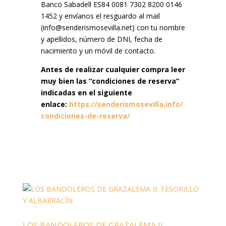
Banco Sabadell ES84 0081 7302 8200 0146
1452 y envíanos el resguardo al mail
(info@senderismosevilla.net) con tu nombre
y apellidos, número de DNI, fecha de
nacimiento y un móvil de contacto.
Antes de realizar cualquier compra leer
muy bien las “condiciones de reserva”
indicadas en el siguiente
enlace:
https://senderismosevilla.info/
condiciones-de-reserva/
LOS BANDOLEROS DE GRAZALEMA II: