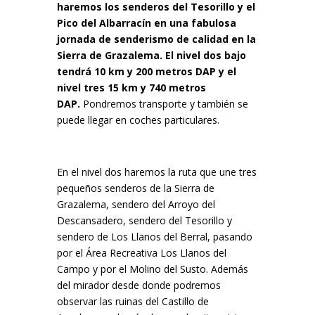
haremos los senderos del Tesorillo y el
Pico del Albarracín en una fabulosa
jornada de senderismo de calidad en la
Sierra de Grazalema. El nivel dos bajo
tendrá 10 km y 200 metros DAP y el
nivel tres 15 km y 740 metros
DAP.
Pondremos transporte y también se
puede llegar en coches particulares.
En el nivel dos haremos la ruta que une tres
pequeños senderos de la Sierra de
Grazalema, sendero del Arroyo del
Descansadero, sendero del Tesorillo y
sendero de Los Llanos del Berral, pasando
por el Área Recreativa Los Llanos del
Campo y por el Molino del Susto. Además
del mirador desde donde podremos
observar las ruinas del Castillo de