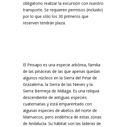
obligatorio realizar la excursión con nuestro
transporte. Se requieren permisos (incluido)
por lo que sólo los 30 primeros que
reserven tendrán plaza.
El Pinsapo es una especie arbórea, familia
de las pináceas de las que apenas quedan
algunos núcleos en la Sierra del Pinar de
Grazalema, la Sierra de las Nieves y la
Sierra Bermeja de Málaga. Es una reliquia
descendiente de antiguas especies
cuaternarias y está emparentado con
algunas especies de abetos del norte de
Marruecos, pero endémica de estas zonas
de Andalucía. Su hábitat son las laderas de