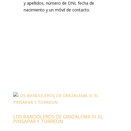
y apellidos, número de DNI, fecha de
nacimiento y un móvil de contacto.
LOS BANDOLEROS DE GRAZALEMA III: EL
PINSAPAR Y TORREON