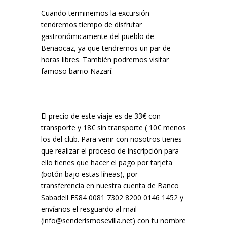
Cuando terminemos la excursión
tendremos tiempo de disfrutar
gastronómicamente del pueblo de
Benaocaz, ya que tendremos un par de
horas libres. También podremos visitar
famoso barrio Nazarí.
El precio de este viaje es de 33€ con
transporte y 18€ sin transporte ( 10€ menos
los del club. Para venir con nosotros tienes
que realizar el proceso de inscripción para
ello tienes que hacer el pago por tarjeta
(botón bajo estas líneas), por
transferencia
en nuestra cuenta de Banco
Sabadell ES84 0081 7302 8200 0146 1452 y
envíanos el resguardo al mail
(info@senderismosevilla.net) con tu nombre