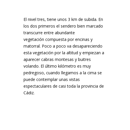
El nivel tres, tiene unos 3 km de subida. En
los dos primeros el sendero bien marcado
transcurre entre abundante
vegetación compuesta por encinas y
matorral. Poco a poco va desapareciendo
esta vegetación por la altitud y empiezan a
aparecer cabras montesas y buitres
volando. El último kilómetro es muy
pedregoso, cuando llegamos a la cima se
puede contemplar unas vistas
espectaculares de casi toda la provincia de
Cádiz.