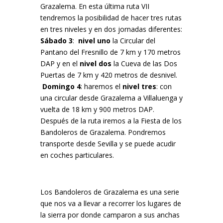
Grazalema. En esta última ruta VII
tendremos la posibilidad de hacer tres rutas
en tres niveles y en dos jornadas diferentes:
Sábado 3
:
nivel uno
la Circular del
Pantano del Fresnillo de 7 km y 170 metros
DAP y en el
nivel dos
la Cueva de las Dos
Puertas de 7 km y 420 metros de desnivel.
Domingo 4
: haremos el
nivel tres
: con
una circular desde Grazalema a Villaluenga y
vuelta de 18 km y 900 metros DAP.
Después de la ruta iremos a la Fiesta de los
Bandoleros de Grazalema. Pondremos
transporte desde Sevilla y se puede acudir
en coches particulares.
Los Bandoleros de Grazalema es una serie
que nos va a llevar a recorrer los lugares de
la sierra por donde camparon a sus anchas