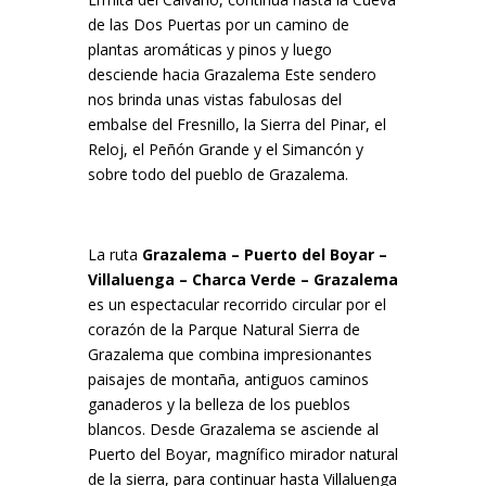
de las Dos Puertas por un camino de
plantas aromáticas y pinos y luego
desciende hacia Grazalema Este sendero
nos brinda unas vistas fabulosas del
embalse del Fresnillo, la Sierra del Pinar, el
Reloj, el Peñón Grande y el Simancón y
sobre todo del pueblo de Grazalema.
La ruta
Grazalema – Puerto del Boyar –
Villaluenga – Charca Verde – Grazalema
es un espectacular recorrido circular por el
corazón de la
Parque Natural Sierra de
Grazalema
que combina impresionantes
paisajes de montaña, antiguos caminos
ganaderos y la belleza de los pueblos
blancos. Desde
Grazalema
se asciende al
Puerto del Boyar
, magnífico mirador natural
de la sierra, para continuar hasta
Villaluenga