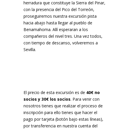
herradura que constituye la Sierra del Pinar,
con la presencia del Pico del Torreón,
proseguiremos nuestra excursión pista
hacia abajo hasta llegar al pueblo de
Benamahoma. Allí esperaran a los
compañeros del nivel tres. Una vez todos,
con tiempo de descanso, volveremos a
Sevilla.
El precio de esta excursión es de
40€ no
socios y 30€ los socios
. Para venir con
nosotros tienes que realizar el proceso de
inscripción para ello tienes que hacer el
pago por tarjeta (botón bajo estas líneas),
por transferencia en nuestra cuenta del