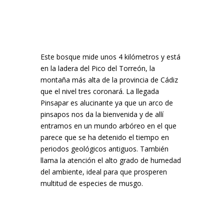
Este bosque mide unos 4 kilómetros y está
en la
ladera del Pico del Torreón, la
montaña más alta de la provincia de Cádiz
que el nivel tres coronará. La llegada
Pinsapar es alucinante ya que un arco de
pinsapos nos da la bienvenida y de allí
entramos en un mundo arbóreo en el que
parece que se ha detenido el tiempo en
periodos geológicos antiguos. También
llama la atención el alto grado de humedad
del ambiente, ideal para que prosperen
multitud de especies de musgo.